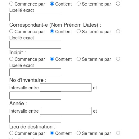
Commence par
Contient
Se termine par
Libellé exact
Correspondant-e (Nom Prénom Dates) :
Commence par
Contient
Se termine par
Libellé exact
Incipit :
Commence par
Contient
Se termine par
Libellé exact
No d'inventaire :
Intervalle entre
et
Année :
Intervalle entre
et
Lieu de destination :
Commence par
Contient
Se termine par