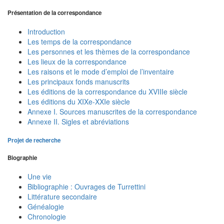
Présentation de la correspondance
Introduction
Les temps de la correspondance
Les personnes et les thèmes de la correspondance
Les lieux de la correspondance
Les raisons et le mode d’emploi de l’inventaire
Les principaux fonds manuscrits
Les éditions de la correspondance du XVIIIe siècle
Les éditions du XIXe-XXIe siècle
Annexe I. Sources manuscrites de la correspondance
Annexe II. Sigles et abréviations
Projet de recherche
Biographie
Une vie
Bibliographie : Ouvrages de Turrettini
Littérature secondaire
Généalogie
Chronologie