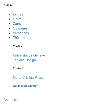
Entités
Lettres
Lieux
Carte
Ouvrages
Personnes
Thèmes
Crédits
Université de Genève
Tapioca Design
Contact
Maria-Cristina Pitassi
Guide d'utilisation
Connexion