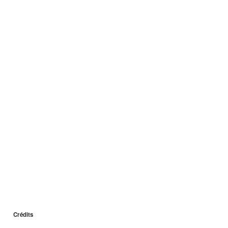
Crédits