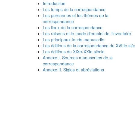
Introduction
Les temps de la correspondance
Les personnes et les thèmes de la
correspondance
Les lieux de la correspondance
Les raisons et le mode d’emploi de l’inventaire
Les principaux fonds manuscrits
Les éditions de la correspondance du XVIIIe siè
Les éditions du XIXe-XXIe siècle
Annexe I. Sources manuscrites de la
correspondance
Annexe II. Sigles et abréviations