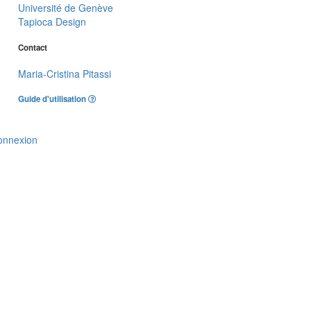
Université de Genève
Tapioca Design
Contact
Maria-Cristina Pitassi
Guide d'utilisation
onnexion