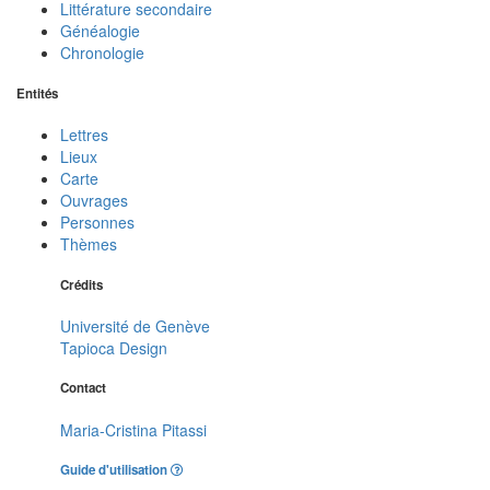
Littérature secondaire
Généalogie
Chronologie
Entités
Lettres
Lieux
Carte
Ouvrages
Personnes
Thèmes
Crédits
Université de Genève
Tapioca Design
Contact
Maria-Cristina Pitassi
Guide d'utilisation