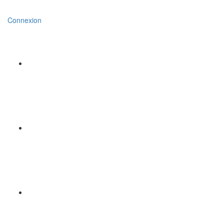
Connexion