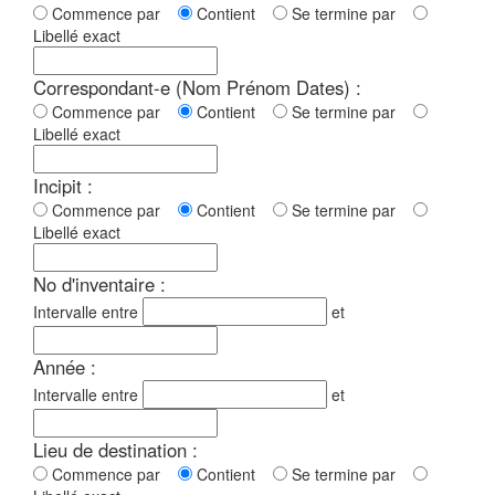
Commence par
Contient
Se termine par
Libellé exact
Correspondant-e (Nom Prénom Dates) :
Commence par
Contient
Se termine par
Libellé exact
Incipit :
Commence par
Contient
Se termine par
Libellé exact
No d'inventaire :
Intervalle entre
et
Année :
Intervalle entre
et
Lieu de destination :
Commence par
Contient
Se termine par