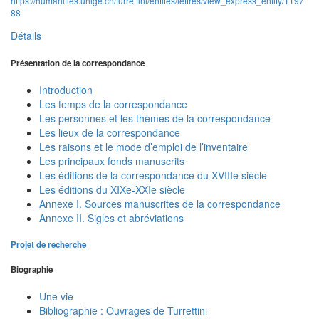
https://humanities.unige.ch/turrettini/entites/lettres/view_express_entity/1197
88
Détails
Présentation de la correspondance
Introduction
Les temps de la correspondance
Les personnes et les thèmes de la correspondance
Les lieux de la correspondance
Les raisons et le mode d’emploi de l’inventaire
Les principaux fonds manuscrits
Les éditions de la correspondance du XVIIIe siècle
Les éditions du XIXe-XXIe siècle
Annexe I. Sources manuscrites de la correspondance
Annexe II. Sigles et abréviations
Projet de recherche
Biographie
Une vie
Bibliographie : Ouvrages de Turrettini