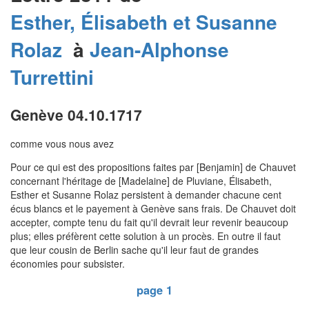
Esther, Élisabeth et Susanne
Rolaz
à
Jean-Alphonse
Turrettini
Genève 04.10.1717
comme vous nous avez
Pour ce qui est des propositions faites par [Benjamin] de Chauvet
concernant l'héritage de [Madelaine] de Pluviane, Élisabeth,
Esther et Susanne Rolaz persistent à demander chacune cent
écus blancs et le payement à Genève sans frais. De Chauvet doit
accepter, compte tenu du fait qu'il devrait leur revenir beaucoup
plus; elles préfèrent cette solution à un procès. En outre il faut
que leur cousin de Berlin sache qu'il leur faut de grandes
économies pour subsister.
page 1