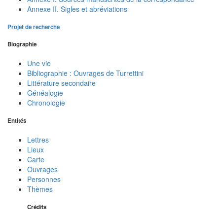
Annexe II. Sigles et abréviations
Projet de recherche
Biographie
Une vie
Bibliographie : Ouvrages de Turrettini
Littérature secondaire
Généalogie
Chronologie
Entités
Lettres
Lieux
Carte
Ouvrages
Personnes
Thèmes
Crédits