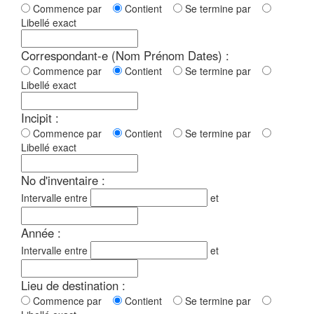
Commence par
Contient
Se termine par
Libellé exact
Correspondant-e (Nom Prénom Dates) :
Commence par
Contient
Se termine par
Libellé exact
Incipit :
Commence par
Contient
Se termine par
Libellé exact
No d'inventaire :
Intervalle entre
et
Année :
Intervalle entre
et
Lieu de destination :
Commence par
Contient
Se termine par