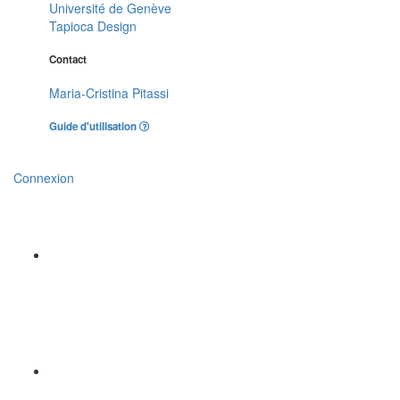
Université de Genève
Tapioca Design
Contact
Maria-Cristina Pitassi
Guide d'utilisation
Connexion