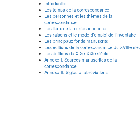
Introduction
Les temps de la correspondance
Les personnes et les thèmes de la
correspondance
Les lieux de la correspondance
Les raisons et le mode d’emploi de l’inventaire
Les principaux fonds manuscrits
Les éditions de la correspondance du XVIIIe siè
Les éditions du XIXe-XXIe siècle
Annexe I. Sources manuscrites de la
correspondance
Annexe II. Sigles et abréviations