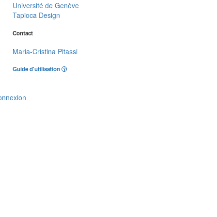
Université de Genève
Tapioca Design
Contact
Maria-Cristina Pitassi
Guide d'utilisation
onnexion