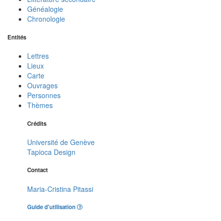
Généalogie
Chronologie
Entités
Lettres
Lieux
Carte
Ouvrages
Personnes
Thèmes
Crédits
Université de Genève
Tapioca Design
Contact
Maria-Cristina Pitassi
Guide d'utilisation