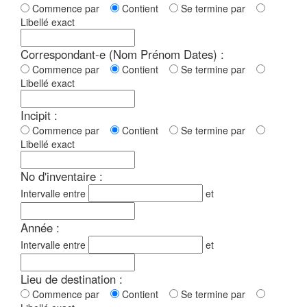
Commence par
Contient
Se termine par
Libellé exact
Correspondant-e (Nom Prénom Dates) :
Commence par
Contient
Se termine par
Libellé exact
Incipit :
Commence par
Contient
Se termine par
Libellé exact
No d'inventaire :
Intervalle entre
et
Année :
Intervalle entre
et
Lieu de destination :
Commence par
Contient
Se termine par