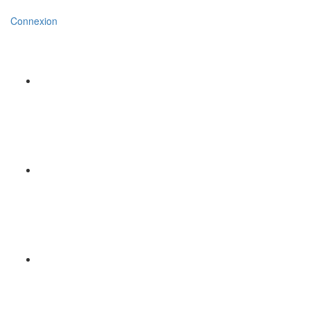
Connexion