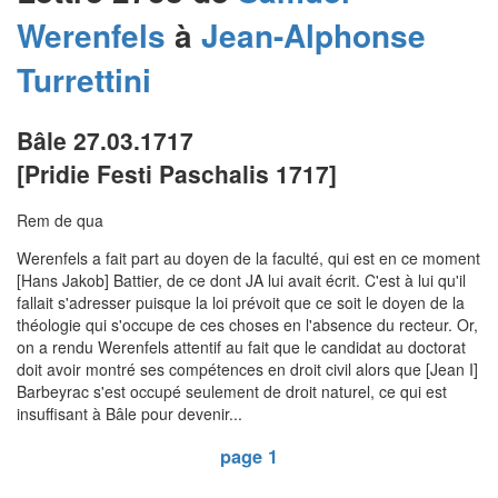
Werenfels
à
Jean-Alphonse
Turrettini
Bâle 27.03.1717
[Pridie Festi Paschalis 1717]
Rem de qua
Werenfels a fait part au doyen de la faculté, qui est en ce moment
[Hans Jakob] Battier, de ce dont JA lui avait écrit. C'est à lui qu'il
fallait s'adresser puisque la loi prévoit que ce soit le doyen de la
théologie qui s'occupe de ces choses en l'absence du recteur. Or,
on a rendu Werenfels attentif au fait que le candidat au doctorat
doit avoir montré ses compétences en droit civil alors que [Jean I]
Barbeyrac s'est occupé seulement de droit naturel, ce qui est
insuffisant à Bâle pour devenir...
page 1