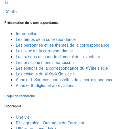
15
Détails
Présentation de la correspondance
Introduction
Les temps de la correspondance
Les personnes et les thèmes de la correspondance
Les lieux de la correspondance
Les raisons et le mode d’emploi de l’inventaire
Les principaux fonds manuscrits
Les éditions de la correspondance du XVIIIe siècle
Les éditions du XIXe-XXIe siècle
Annexe I. Sources manuscrites de la correspondance
Annexe II. Sigles et abréviations
Projet de recherche
Biographie
Une vie
Bibliographie : Ouvrages de Turrettini
Littérature secondaire