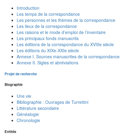
Introduction
Les temps de la correspondance
Les personnes et les thèmes de la correspondance
Les lieux de la correspondance
Les raisons et le mode d’emploi de l’inventaire
Les principaux fonds manuscrits
Les éditions de la correspondance du XVIIIe siècle
Les éditions du XIXe-XXIe siècle
Annexe I. Sources manuscrites de la correspondance
Annexe II. Sigles et abréviations
Projet de recherche
Biographie
Une vie
Bibliographie : Ouvrages de Turrettini
Littérature secondaire
Généalogie
Chronologie
Entités