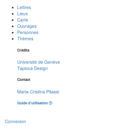
Lettres
Lieux
Carte
Ouvrages
Personnes
Thèmes
Crédits
Université de Genève
Tapioca Design
Contact
Maria-Cristina Pitassi
Guide d'utilisation
Connexion