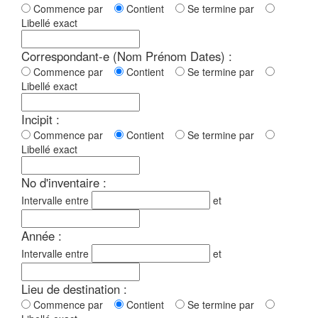
Commence par
Contient
Se termine par
Libellé exact
Correspondant-e (Nom Prénom Dates) :
Commence par
Contient
Se termine par
Libellé exact
Incipit :
Commence par
Contient
Se termine par
Libellé exact
No d'inventaire :
Intervalle entre
et
Année :
Intervalle entre
et
Lieu de destination :
Commence par
Contient
Se termine par