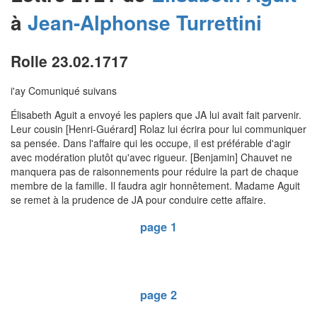
à
Jean-Alphonse
Turrettini
Rolle 23.02.1717
i'ay Comuniqué suivans
Élisabeth Aguit a envoyé les papiers que JA lui avait fait parvenir.
Leur cousin [Henri-Guérard] Rolaz lui écrira pour lui communiquer
sa pensée. Dans l'affaire qui les occupe, il est préférable d'agir
avec modération plutôt qu'avec rigueur. [Benjamin] Chauvet ne
manquera pas de raisonnements pour réduire la part de chaque
membre de la famille. Il faudra agir honnêtement. Madame Aguit
se remet à la prudence de JA pour conduire cette affaire.
page 1
page 2