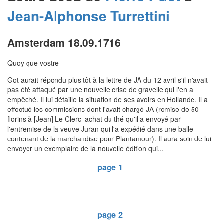
Jean-Alphonse
Turrettini
Amsterdam 18.09.1716
Quoy que vostre
Got aurait répondu plus tôt à la lettre de JA du 12 avril s'il n'avait
pas été attaqué par une nouvelle crise de gravelle qui l'en a
empêché. Il lui détaille la situation de ses avoirs en Hollande. Il a
effectué les commissions dont l'avait chargé JA (remise de 50
florins à [Jean] Le Clerc, achat du thé qu'il a envoyé par
l'entremise de la veuve Juran qui l'a expédié dans une balle
contenant de la marchandise pour Plantamour). Il aura soin de lui
envoyer un exemplaire de la nouvelle édition qui...
page 1
page 2