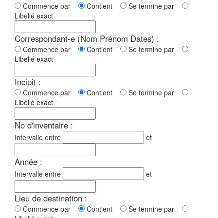
Commence par
Contient
Se termine par
Libellé exact
Correspondant-e (Nom Prénom Dates) :
Commence par
Contient
Se termine par
Libellé exact
Incipit :
Commence par
Contient
Se termine par
Libellé exact
No d'inventaire :
Intervalle entre
et
Année :
Intervalle entre
et
Lieu de destination :
Commence par
Contient
Se termine par