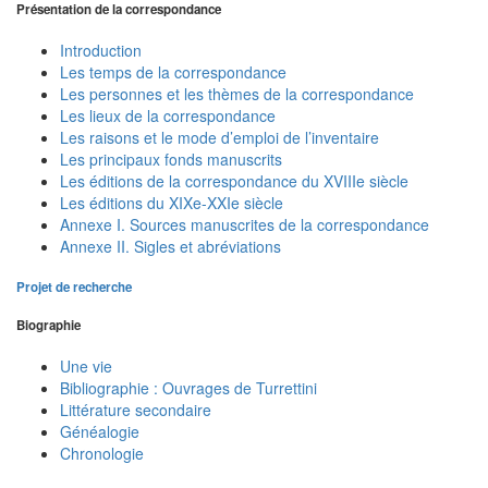
Présentation de la correspondance
Introduction
Les temps de la correspondance
Les personnes et les thèmes de la correspondance
Les lieux de la correspondance
Les raisons et le mode d’emploi de l’inventaire
Les principaux fonds manuscrits
Les éditions de la correspondance du XVIIIe siècle
Les éditions du XIXe-XXIe siècle
Annexe I. Sources manuscrites de la correspondance
Annexe II. Sigles et abréviations
Projet de recherche
Biographie
Une vie
Bibliographie : Ouvrages de Turrettini
Littérature secondaire
Généalogie
Chronologie