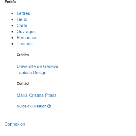
Entités
Lettres
Lieux
Carte
Ouvrages
Personnes
Thèmes
Crédits
Université de Genève
Tapioca Design
Contact
Maria-Cristina Pitassi
Guide d'utilisation
Connexion