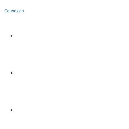
Connexion