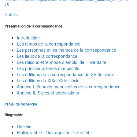
45
Détails
Présentation de la correspondance
Introduction
Les temps de la correspondance
Les personnes et les thèmes de la correspondance
Les lieux de la correspondance
Les raisons et le mode d’emploi de l’inventaire
Les principaux fonds manuscrits
Les éditions de la correspondance du XVIIIe siècle
Les éditions du XIXe-XXIe siècle
Annexe I. Sources manuscrites de la correspondance
Annexe II. Sigles et abréviations
Projet de recherche
Biographie
Une vie
Bibliographie : Ouvrages de Turrettini