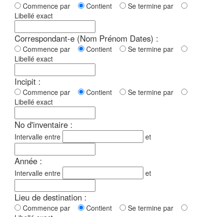
Commence par
Contient
Se termine par
Libellé exact
Correspondant-e (Nom Prénom Dates) :
Commence par
Contient
Se termine par
Libellé exact
Incipit :
Commence par
Contient
Se termine par
Libellé exact
No d'inventaire :
Intervalle entre
et
Année :
Intervalle entre
et
Lieu de destination :
Commence par
Contient
Se termine par