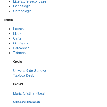
Littérature secondaire
Généalogie
Chronologie
Entités
Lettres
Lieux
Carte
Ouvrages
Personnes
Thèmes
Crédits
Université de Genève
Tapioca Design
Contact
Maria-Cristina Pitassi
Guide d'utilisation