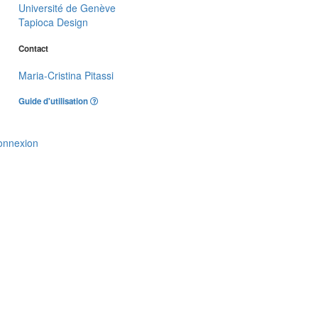
Université de Genève
Tapioca Design
Contact
Maria-Cristina Pitassi
Guide d'utilisation
onnexion