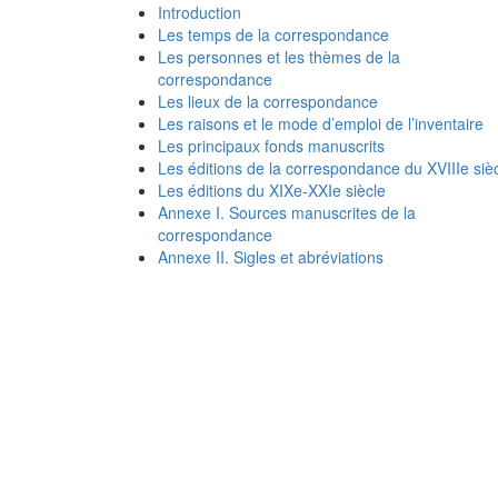
Introduction
Les temps de la correspondance
Les personnes et les thèmes de la
correspondance
Les lieux de la correspondance
Les raisons et le mode d’emploi de l’inventaire
Les principaux fonds manuscrits
Les éditions de la correspondance du XVIIIe siè
Les éditions du XIXe-XXIe siècle
Annexe I. Sources manuscrites de la
correspondance
Annexe II. Sigles et abréviations