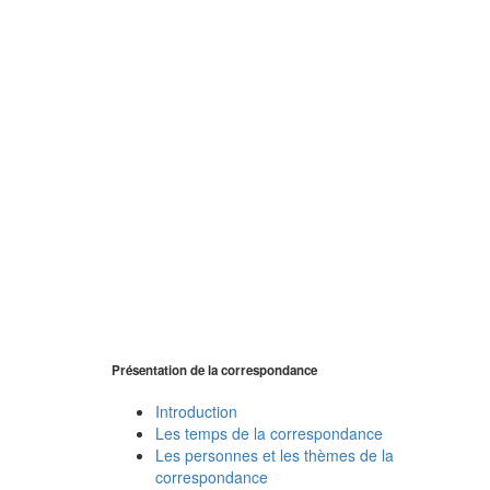
Présentation de la correspondance
Introduction
Les temps de la correspondance
Les personnes et les thèmes de la
correspondance