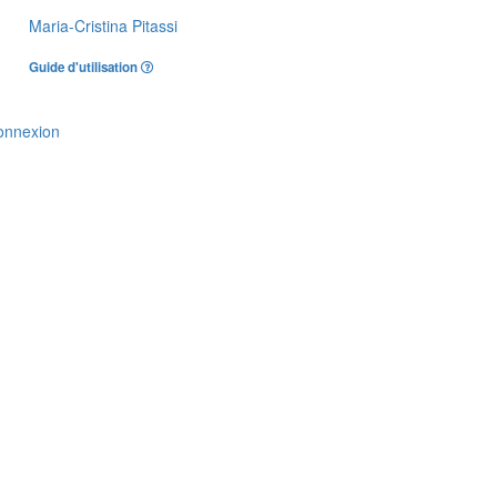
Maria-Cristina Pitassi
Guide d'utilisation
onnexion