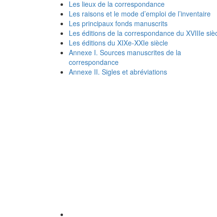
Les lieux de la correspondance
Les raisons et le mode d’emploi de l’inventaire
Les principaux fonds manuscrits
Les éditions de la correspondance du XVIIIe siè
Les éditions du XIXe-XXIe siècle
Annexe I. Sources manuscrites de la
correspondance
Annexe II. Sigles et abréviations