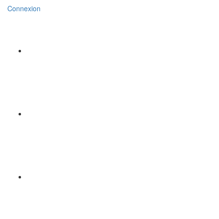
Connexion