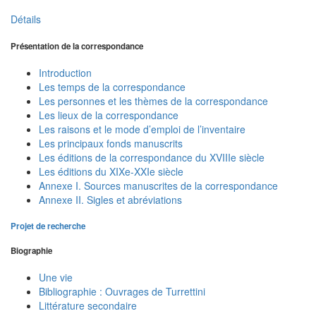
Détails
Présentation de la correspondance
Introduction
Les temps de la correspondance
Les personnes et les thèmes de la correspondance
Les lieux de la correspondance
Les raisons et le mode d’emploi de l’inventaire
Les principaux fonds manuscrits
Les éditions de la correspondance du XVIIIe siècle
Les éditions du XIXe-XXIe siècle
Annexe I. Sources manuscrites de la correspondance
Annexe II. Sigles et abréviations
Projet de recherche
Biographie
Une vie
Bibliographie : Ouvrages de Turrettini
Littérature secondaire