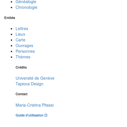
Généalogie
Chronologie
Entités
Lettres
Lieux
Carte
Ouvrages
Personnes
Thèmes
Crédits
Université de Genève
Tapioca Design
Contact
Maria-Cristina Pitassi
Guide d'utilisation