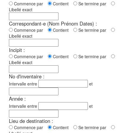
Commence par
Contient
Se termine par
Libellé exact
Correspondant-e (Nom Prénom Dates) :
Commence par
Contient
Se termine par
Libellé exact
Incipit :
Commence par
Contient
Se termine par
Libellé exact
No d'inventaire :
Intervalle entre
et
Année :
Intervalle entre
et
Lieu de destination :
Commence par
Contient
Se termine par