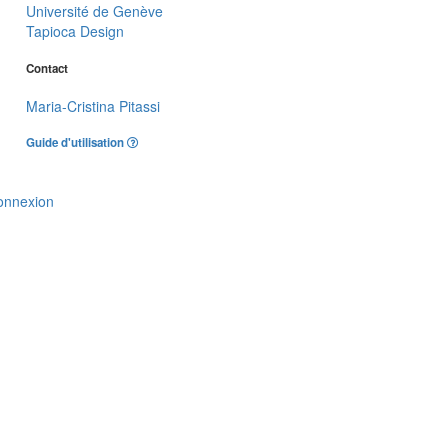
Université de Genève
Tapioca Design
Contact
Maria-Cristina Pitassi
Guide d'utilisation
onnexion