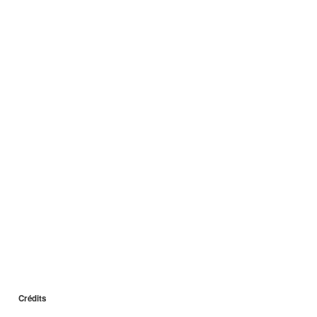
Crédits