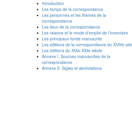
Introduction
Les temps de la correspondance
Les personnes et les thèmes de la
correspondance
Les lieux de la correspondance
Les raisons et le mode d’emploi de l’inventaire
Les principaux fonds manuscrits
Les éditions de la correspondance du XVIIIe siè
Les éditions du XIXe-XXIe siècle
Annexe I. Sources manuscrites de la
correspondance
Annexe II. Sigles et abréviations