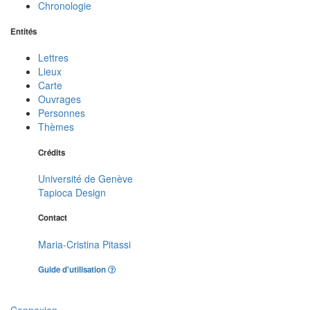
Chronologie
Entités
Lettres
Lieux
Carte
Ouvrages
Personnes
Thèmes
Crédits
Université de Genève
Tapioca Design
Contact
Maria-Cristina Pitassi
Guide d'utilisation
Connexion