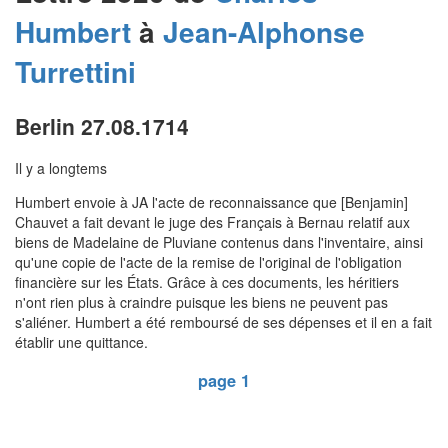
Humbert
à
Jean-Alphonse
Turrettini
Berlin 27.08.1714
Il y a longtems
Humbert envoie à JA l'acte de reconnaissance que [Benjamin]
Chauvet a fait devant le juge des Français à Bernau relatif aux
biens de Madelaine de Pluviane contenus dans l'inventaire, ainsi
qu'une copie de l'acte de la remise de l'original de l'obligation
financière sur les États. Grâce à ces documents, les héritiers
n'ont rien plus à craindre puisque les biens ne peuvent pas
s'aliéner. Humbert a été remboursé de ses dépenses et il en a fait
établir une quittance.
page 1