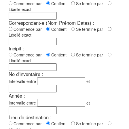
Commence par
Contient
Se termine par
Libellé exact
Correspondant-e (Nom Prénom Dates) :
Commence par
Contient
Se termine par
Libellé exact
Incipit :
Commence par
Contient
Se termine par
Libellé exact
No d'inventaire :
Intervalle entre
et
Année :
Intervalle entre
et
Lieu de destination :
Commence par
Contient
Se termine par