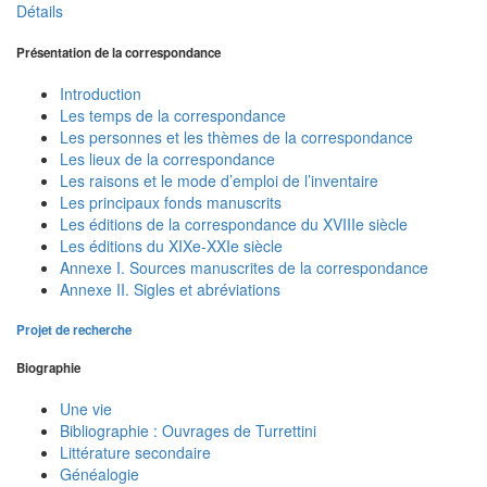
Détails
Présentation de la correspondance
Introduction
Les temps de la correspondance
Les personnes et les thèmes de la correspondance
Les lieux de la correspondance
Les raisons et le mode d’emploi de l’inventaire
Les principaux fonds manuscrits
Les éditions de la correspondance du XVIIIe siècle
Les éditions du XIXe-XXIe siècle
Annexe I. Sources manuscrites de la correspondance
Annexe II. Sigles et abréviations
Projet de recherche
Biographie
Une vie
Bibliographie : Ouvrages de Turrettini
Littérature secondaire
Généalogie