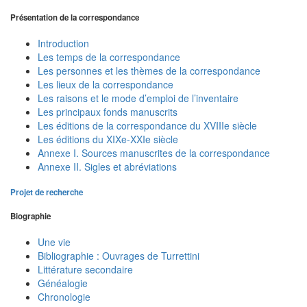
Présentation de la correspondance
Introduction
Les temps de la correspondance
Les personnes et les thèmes de la correspondance
Les lieux de la correspondance
Les raisons et le mode d’emploi de l’inventaire
Les principaux fonds manuscrits
Les éditions de la correspondance du XVIIIe siècle
Les éditions du XIXe-XXIe siècle
Annexe I. Sources manuscrites de la correspondance
Annexe II. Sigles et abréviations
Projet de recherche
Biographie
Une vie
Bibliographie : Ouvrages de Turrettini
Littérature secondaire
Généalogie
Chronologie