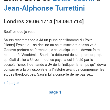
Jean-Alphonse
Turrettini
Londres 29.06.1714 [18.06.1714]
Souffrez que je vous
Saurin recommande à JA un jeune gentilhomme du Poitou,
[Henry] Pyniot, qui se destine au saint ministère et s'en va à
Genève parfaire sa formation; c'est quelqu'un qui devrait faire
honneur à l'Académie. Saurin l'a détourné de son premier projet
qui était d'aller à Utrecht; tout ce pays-là est infecté par le
coccéianisme. Il demande à JA de lui indiquer le temps qu'il devra
consacrer à la philosophie et à l'histoire avant de commencer les
études théologiques; Saurin lui a conseillé de ne pas se...
+ 2 pages
page 1