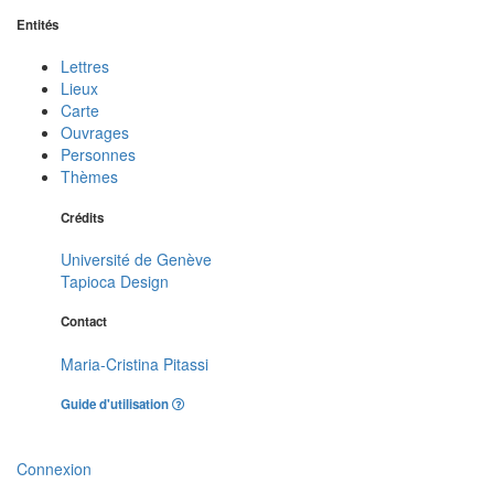
Entités
Lettres
Lieux
Carte
Ouvrages
Personnes
Thèmes
Crédits
Université de Genève
Tapioca Design
Contact
Maria-Cristina Pitassi
Guide d'utilisation
Connexion