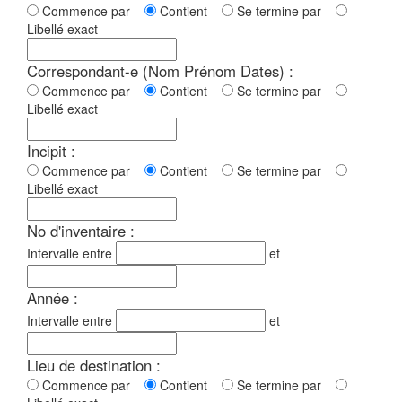
Commence par
Contient
Se termine par
Libellé exact
Correspondant-e (Nom Prénom Dates) :
Commence par
Contient
Se termine par
Libellé exact
Incipit :
Commence par
Contient
Se termine par
Libellé exact
No d'inventaire :
Intervalle entre
et
Année :
Intervalle entre
et
Lieu de destination :
Commence par
Contient
Se termine par