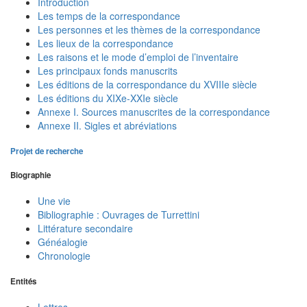
Introduction
Les temps de la correspondance
Les personnes et les thèmes de la correspondance
Les lieux de la correspondance
Les raisons et le mode d’emploi de l’inventaire
Les principaux fonds manuscrits
Les éditions de la correspondance du XVIIIe siècle
Les éditions du XIXe-XXIe siècle
Annexe I. Sources manuscrites de la correspondance
Annexe II. Sigles et abréviations
Projet de recherche
Biographie
Une vie
Bibliographie : Ouvrages de Turrettini
Littérature secondaire
Généalogie
Chronologie
Entités