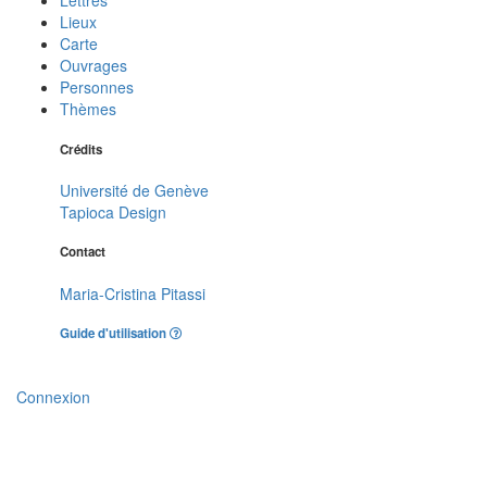
Lettres
Lieux
Carte
Ouvrages
Personnes
Thèmes
Crédits
Université de Genève
Tapioca Design
Contact
Maria-Cristina Pitassi
Guide d'utilisation
Connexion