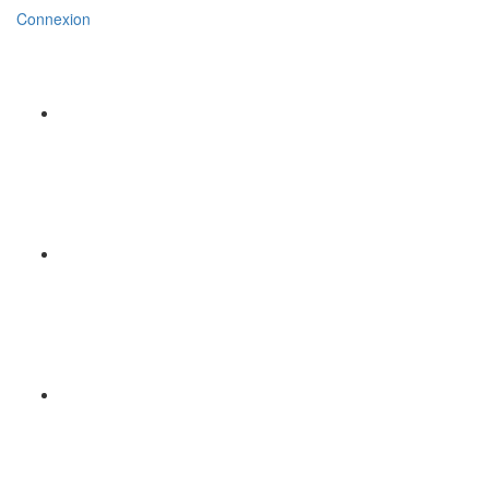
Connexion