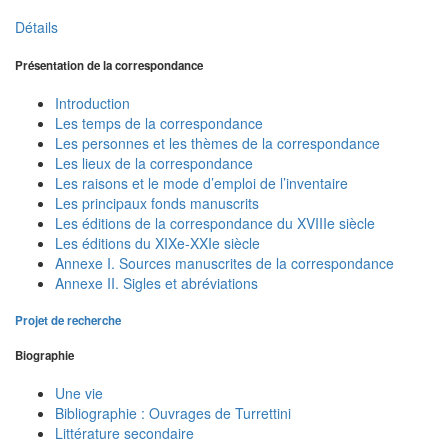
Détails
Présentation de la correspondance
Introduction
Les temps de la correspondance
Les personnes et les thèmes de la correspondance
Les lieux de la correspondance
Les raisons et le mode d’emploi de l’inventaire
Les principaux fonds manuscrits
Les éditions de la correspondance du XVIIIe siècle
Les éditions du XIXe-XXIe siècle
Annexe I. Sources manuscrites de la correspondance
Annexe II. Sigles et abréviations
Projet de recherche
Biographie
Une vie
Bibliographie : Ouvrages de Turrettini
Littérature secondaire