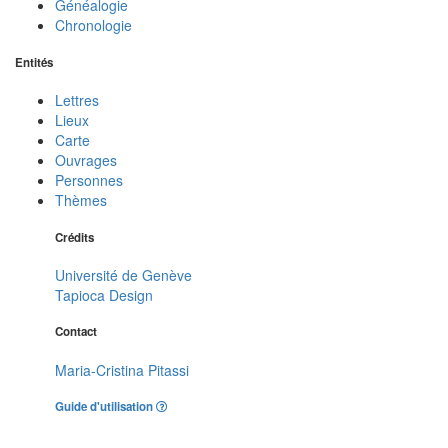
Généalogie
Chronologie
Entités
Lettres
Lieux
Carte
Ouvrages
Personnes
Thèmes
Crédits
Université de Genève
Tapioca Design
Contact
Maria-Cristina Pitassi
Guide d'utilisation