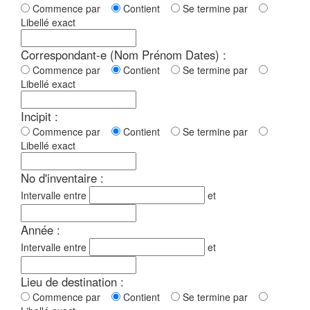
Commence par
Contient
Se termine par
Libellé exact
Correspondant-e (Nom Prénom Dates) :
Commence par
Contient
Se termine par
Libellé exact
Incipit :
Commence par
Contient
Se termine par
Libellé exact
No d'inventaire :
Intervalle entre
et
Année :
Intervalle entre
et
Lieu de destination :
Commence par
Contient
Se termine par