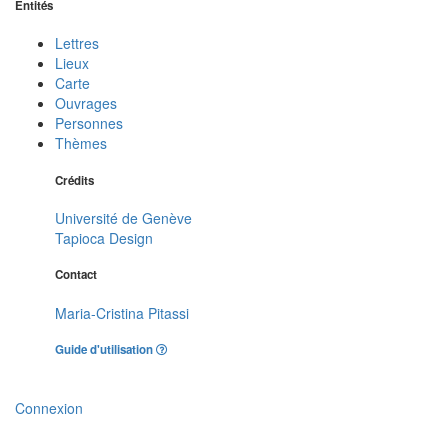
Entités
Lettres
Lieux
Carte
Ouvrages
Personnes
Thèmes
Crédits
Université de Genève
Tapioca Design
Contact
Maria-Cristina Pitassi
Guide d'utilisation
Connexion