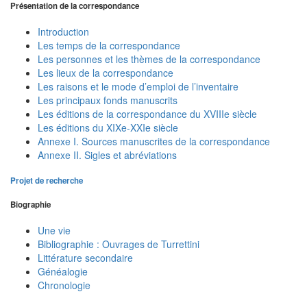
Présentation de la correspondance
Introduction
Les temps de la correspondance
Les personnes et les thèmes de la correspondance
Les lieux de la correspondance
Les raisons et le mode d’emploi de l’inventaire
Les principaux fonds manuscrits
Les éditions de la correspondance du XVIIIe siècle
Les éditions du XIXe-XXIe siècle
Annexe I. Sources manuscrites de la correspondance
Annexe II. Sigles et abréviations
Projet de recherche
Biographie
Une vie
Bibliographie : Ouvrages de Turrettini
Littérature secondaire
Généalogie
Chronologie