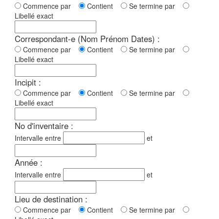
Commence par
Contient
Se termine par
Libellé exact
Correspondant-e (Nom Prénom Dates) :
Commence par
Contient
Se termine par
Libellé exact
Incipit :
Commence par
Contient
Se termine par
Libellé exact
No d'inventaire :
Intervalle entre
et
Année :
Intervalle entre
et
Lieu de destination :
Commence par
Contient
Se termine par