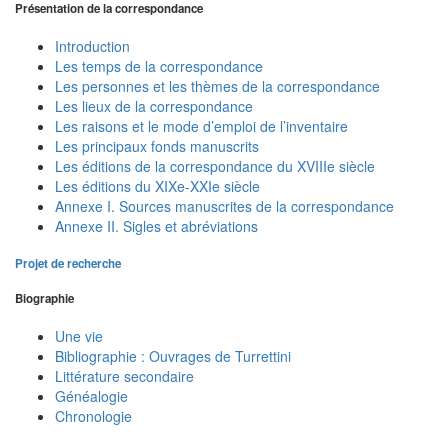
Présentation de la correspondance
Introduction
Les temps de la correspondance
Les personnes et les thèmes de la correspondance
Les lieux de la correspondance
Les raisons et le mode d’emploi de l’inventaire
Les principaux fonds manuscrits
Les éditions de la correspondance du XVIIIe siècle
Les éditions du XIXe-XXIe siècle
Annexe I. Sources manuscrites de la correspondance
Annexe II. Sigles et abréviations
Projet de recherche
Biographie
Une vie
Bibliographie : Ouvrages de Turrettini
Littérature secondaire
Généalogie
Chronologie