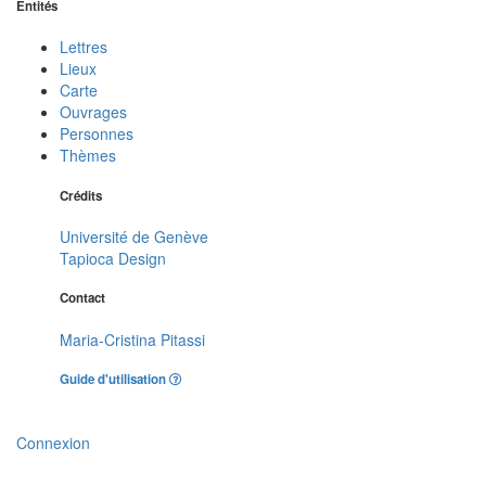
Entités
Lettres
Lieux
Carte
Ouvrages
Personnes
Thèmes
Crédits
Université de Genève
Tapioca Design
Contact
Maria-Cristina Pitassi
Guide d'utilisation
Connexion