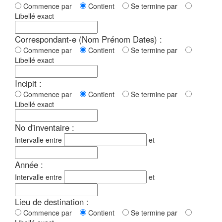
Commence par
Contient
Se termine par
Libellé exact
Correspondant-e (Nom Prénom Dates) :
Commence par
Contient
Se termine par
Libellé exact
Incipit :
Commence par
Contient
Se termine par
Libellé exact
No d'inventaire :
Intervalle entre
et
Année :
Intervalle entre
et
Lieu de destination :
Commence par
Contient
Se termine par