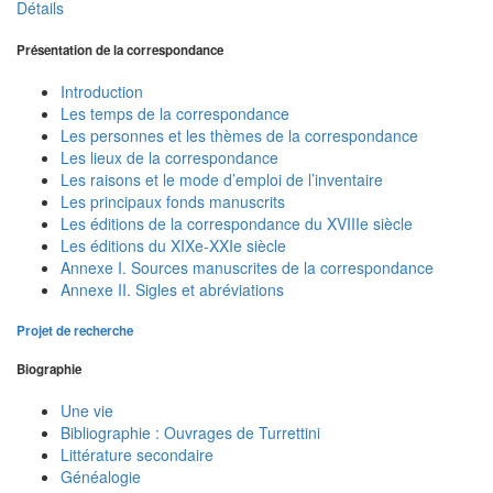
Détails
Présentation de la correspondance
Introduction
Les temps de la correspondance
Les personnes et les thèmes de la correspondance
Les lieux de la correspondance
Les raisons et le mode d’emploi de l’inventaire
Les principaux fonds manuscrits
Les éditions de la correspondance du XVIIIe siècle
Les éditions du XIXe-XXIe siècle
Annexe I. Sources manuscrites de la correspondance
Annexe II. Sigles et abréviations
Projet de recherche
Biographie
Une vie
Bibliographie : Ouvrages de Turrettini
Littérature secondaire
Généalogie