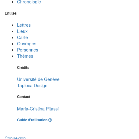
Chronologie
Entités
Lettres
Lieux
Carte
Ouvrages
Personnes
Thèmes
Crédits
Université de Genève
Tapioca Design
Contact
Maria-Cristina Pitassi
Guide d'utilisation
Connexion