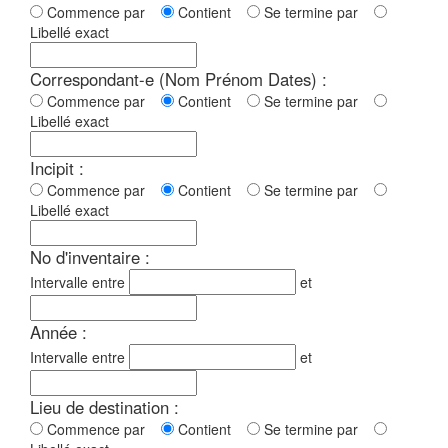
Commence par
Contient
Se termine par
Libellé exact
Correspondant-e (Nom Prénom Dates) :
Commence par
Contient
Se termine par
Libellé exact
Incipit :
Commence par
Contient
Se termine par
Libellé exact
No d'inventaire :
Intervalle entre
et
Année :
Intervalle entre
et
Lieu de destination :
Commence par
Contient
Se termine par