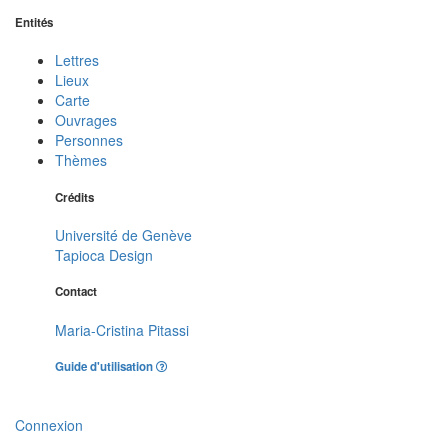
Entités
Lettres
Lieux
Carte
Ouvrages
Personnes
Thèmes
Crédits
Université de Genève
Tapioca Design
Contact
Maria-Cristina Pitassi
Guide d'utilisation
Connexion