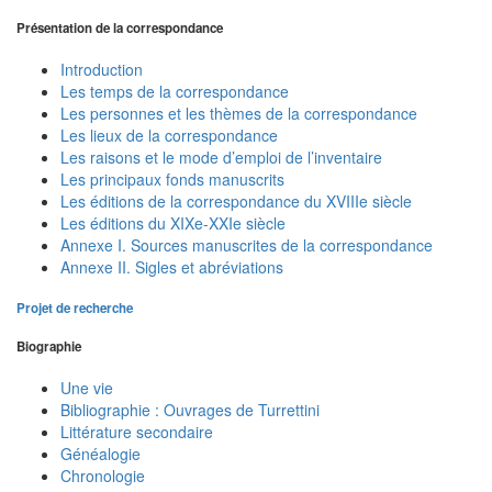
Présentation de la correspondance
Introduction
Les temps de la correspondance
Les personnes et les thèmes de la correspondance
Les lieux de la correspondance
Les raisons et le mode d’emploi de l’inventaire
Les principaux fonds manuscrits
Les éditions de la correspondance du XVIIIe siècle
Les éditions du XIXe-XXIe siècle
Annexe I. Sources manuscrites de la correspondance
Annexe II. Sigles et abréviations
Projet de recherche
Biographie
Une vie
Bibliographie : Ouvrages de Turrettini
Littérature secondaire
Généalogie
Chronologie