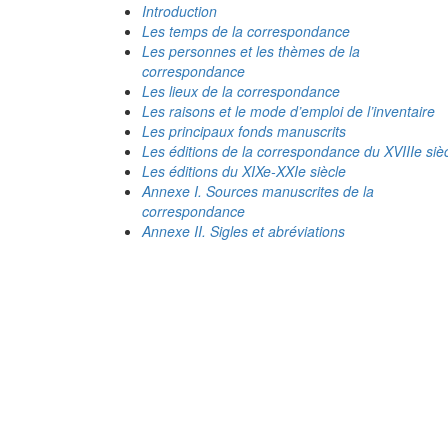
Introduction
Les temps de la correspondance
Les personnes et les thèmes de la
correspondance
Les lieux de la correspondance
Les raisons et le mode d’emploi de l’inventaire
Les principaux fonds manuscrits
Les éditions de la correspondance du XVIIIe siè
Les éditions du XIXe-XXIe siècle
Annexe I. Sources manuscrites de la
correspondance
Annexe II. Sigles et abréviations