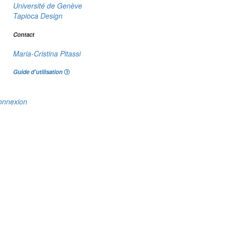
Université de Genève
Tapioca Design
Contact
Maria-Cristina Pitassi
Guide d'utilisation
onnexion