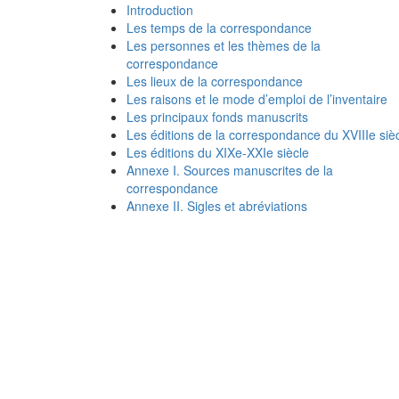
Introduction
Les temps de la correspondance
Les personnes et les thèmes de la
correspondance
Les lieux de la correspondance
Les raisons et le mode d’emploi de l’inventaire
Les principaux fonds manuscrits
Les éditions de la correspondance du XVIIIe siè
Les éditions du XIXe-XXIe siècle
Annexe I. Sources manuscrites de la
correspondance
Annexe II. Sigles et abréviations