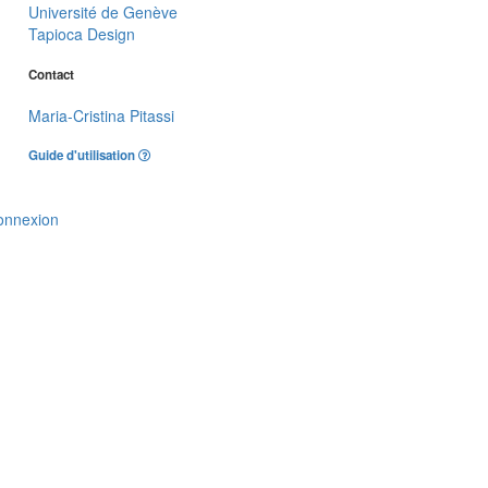
Université de Genève
Tapioca Design
Contact
Maria-Cristina Pitassi
Guide d'utilisation
onnexion