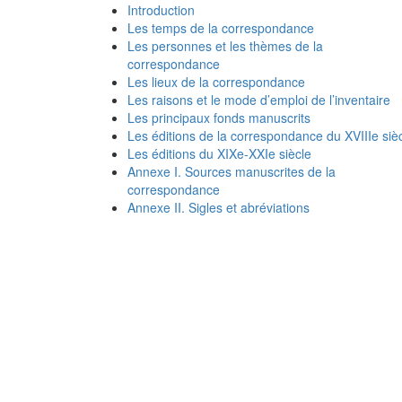
Introduction
Les temps de la correspondance
Les personnes et les thèmes de la
correspondance
Les lieux de la correspondance
Les raisons et le mode d’emploi de l’inventaire
Les principaux fonds manuscrits
Les éditions de la correspondance du XVIIIe siè
Les éditions du XIXe-XXIe siècle
Annexe I. Sources manuscrites de la
correspondance
Annexe II. Sigles et abréviations