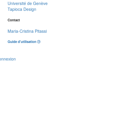
Université de Genève
Tapioca Design
Contact
Maria-Cristina Pitassi
Guide d'utilisation
onnexion