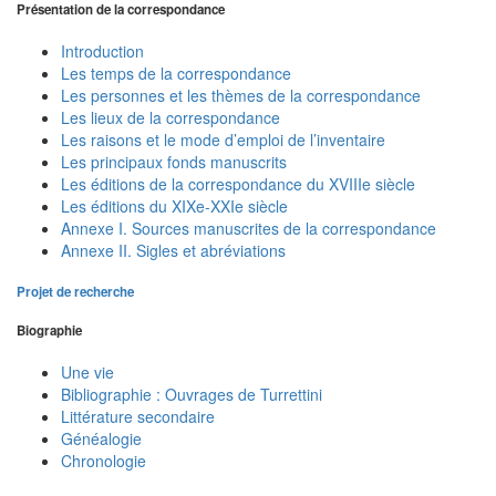
Présentation de la correspondance
Introduction
Les temps de la correspondance
Les personnes et les thèmes de la correspondance
Les lieux de la correspondance
Les raisons et le mode d’emploi de l’inventaire
Les principaux fonds manuscrits
Les éditions de la correspondance du XVIIIe siècle
Les éditions du XIXe-XXIe siècle
Annexe I. Sources manuscrites de la correspondance
Annexe II. Sigles et abréviations
Projet de recherche
Biographie
Une vie
Bibliographie : Ouvrages de Turrettini
Littérature secondaire
Généalogie
Chronologie