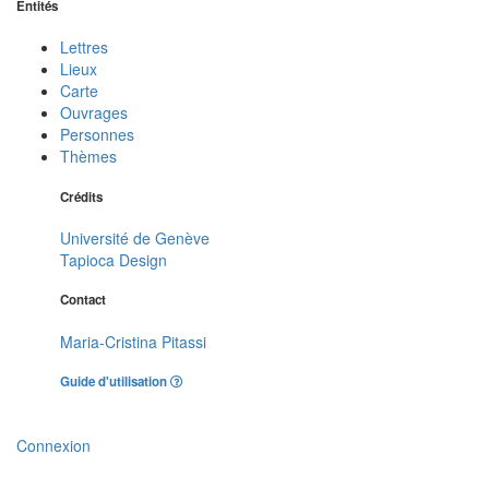
Entités
Lettres
Lieux
Carte
Ouvrages
Personnes
Thèmes
Crédits
Université de Genève
Tapioca Design
Contact
Maria-Cristina Pitassi
Guide d'utilisation
Connexion