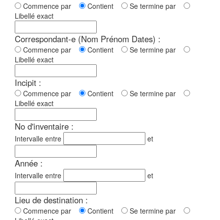
Commence par
Contient
Se termine par
Libellé exact
Correspondant-e (Nom Prénom Dates) :
Commence par
Contient
Se termine par
Libellé exact
Incipit :
Commence par
Contient
Se termine par
Libellé exact
No d'inventaire :
Intervalle entre
et
Année :
Intervalle entre
et
Lieu de destination :
Commence par
Contient
Se termine par