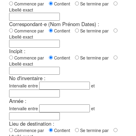
Commence par
Contient
Se termine par
Libellé exact
Correspondant-e (Nom Prénom Dates) :
Commence par
Contient
Se termine par
Libellé exact
Incipit :
Commence par
Contient
Se termine par
Libellé exact
No d'inventaire :
Intervalle entre
et
Année :
Intervalle entre
et
Lieu de destination :
Commence par
Contient
Se termine par