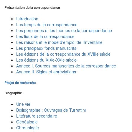
Présentation de la correspondance
Introduction
Les temps de la correspondance
Les personnes et les thèmes de la correspondance
Les lieux de la correspondance
Les raisons et le mode d’emploi de l’inventaire
Les principaux fonds manuscrits
Les éditions de la correspondance du XVIIIe siècle
Les éditions du XIXe-XXIe siècle
Annexe I. Sources manuscrites de la correspondance
Annexe II. Sigles et abréviations
Projet de recherche
Biographie
Une vie
Bibliographie : Ouvrages de Turrettini
Littérature secondaire
Généalogie
Chronologie