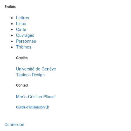
Entités
Lettres
Lieux
Carte
Ouvrages
Personnes
Thèmes
Crédits
Université de Genève
Tapioca Design
Contact
Maria-Cristina Pitassi
Guide d'utilisation
Connexion