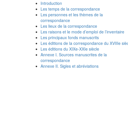
Introduction
Les temps de la correspondance
Les personnes et les thèmes de la
correspondance
Les lieux de la correspondance
Les raisons et le mode d’emploi de l’inventaire
Les principaux fonds manuscrits
Les éditions de la correspondance du XVIIIe siè
Les éditions du XIXe-XXIe siècle
Annexe I. Sources manuscrites de la
correspondance
Annexe II. Sigles et abréviations