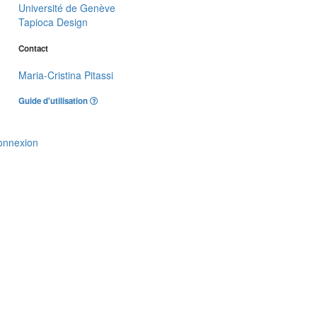
Université de Genève
Tapioca Design
Contact
Maria-Cristina Pitassi
Guide d'utilisation
onnexion