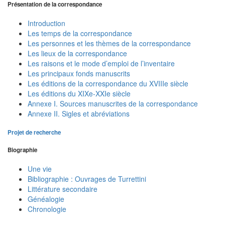
Présentation de la correspondance
Introduction
Les temps de la correspondance
Les personnes et les thèmes de la correspondance
Les lieux de la correspondance
Les raisons et le mode d’emploi de l’inventaire
Les principaux fonds manuscrits
Les éditions de la correspondance du XVIIIe siècle
Les éditions du XIXe-XXIe siècle
Annexe I. Sources manuscrites de la correspondance
Annexe II. Sigles et abréviations
Projet de recherche
Biographie
Une vie
Bibliographie : Ouvrages de Turrettini
Littérature secondaire
Généalogie
Chronologie