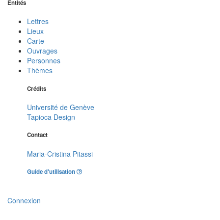
Entités
Lettres
Lieux
Carte
Ouvrages
Personnes
Thèmes
Crédits
Université de Genève
Tapioca Design
Contact
Maria-Cristina Pitassi
Guide d'utilisation
Connexion