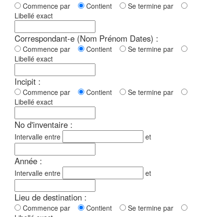
Commence par
Contient
Se termine par
Libellé exact
Correspondant-e (Nom Prénom Dates) :
Commence par
Contient
Se termine par
Libellé exact
Incipit :
Commence par
Contient
Se termine par
Libellé exact
No d'inventaire :
Intervalle entre
et
Année :
Intervalle entre
et
Lieu de destination :
Commence par
Contient
Se termine par