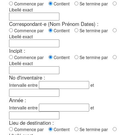
Commence par
Contient
Se termine par
Libellé exact
Correspondant-e (Nom Prénom Dates) :
Commence par
Contient
Se termine par
Libellé exact
Incipit :
Commence par
Contient
Se termine par
Libellé exact
No d'inventaire :
Intervalle entre
et
Année :
Intervalle entre
et
Lieu de destination :
Commence par
Contient
Se termine par