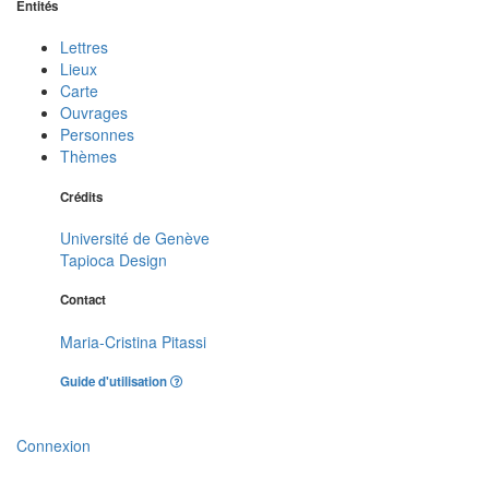
Entités
Lettres
Lieux
Carte
Ouvrages
Personnes
Thèmes
Crédits
Université de Genève
Tapioca Design
Contact
Maria-Cristina Pitassi
Guide d'utilisation
Connexion