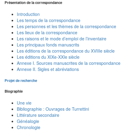
Présentation de la correspondance
Introduction
Les temps de la correspondance
Les personnes et les thèmes de la correspondance
Les lieux de la correspondance
Les raisons et le mode d’emploi de l’inventaire
Les principaux fonds manuscrits
Les éditions de la correspondance du XVIIIe siècle
Les éditions du XIXe-XXIe siècle
Annexe I. Sources manuscrites de la correspondance
Annexe II. Sigles et abréviations
Projet de recherche
Biographie
Une vie
Bibliographie : Ouvrages de Turrettini
Littérature secondaire
Généalogie
Chronologie