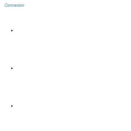
Connexion