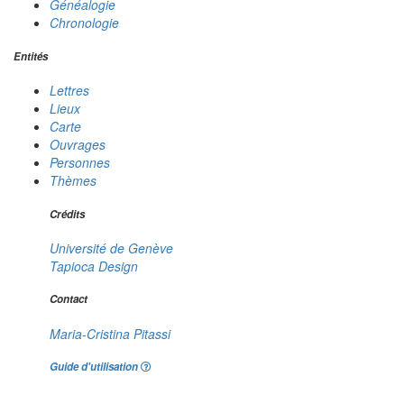
Généalogie
Chronologie
Entités
Lettres
Lieux
Carte
Ouvrages
Personnes
Thèmes
Crédits
Université de Genève
Tapioca Design
Contact
Maria-Cristina Pitassi
Guide d'utilisation