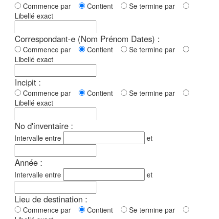
Commence par
Contient
Se termine par
Libellé exact
Correspondant-e (Nom Prénom Dates) :
Commence par
Contient
Se termine par
Libellé exact
Incipit :
Commence par
Contient
Se termine par
Libellé exact
No d'inventaire :
Intervalle entre
et
Année :
Intervalle entre
et
Lieu de destination :
Commence par
Contient
Se termine par