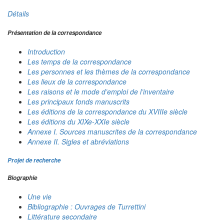
Détails
Présentation de la correspondance
Introduction
Les temps de la correspondance
Les personnes et les thèmes de la correspondance
Les lieux de la correspondance
Les raisons et le mode d’emploi de l’inventaire
Les principaux fonds manuscrits
Les éditions de la correspondance du XVIIIe siècle
Les éditions du XIXe-XXIe siècle
Annexe I. Sources manuscrites de la correspondance
Annexe II. Sigles et abréviations
Projet de recherche
Biographie
Une vie
Bibliographie : Ouvrages de Turrettini
Littérature secondaire