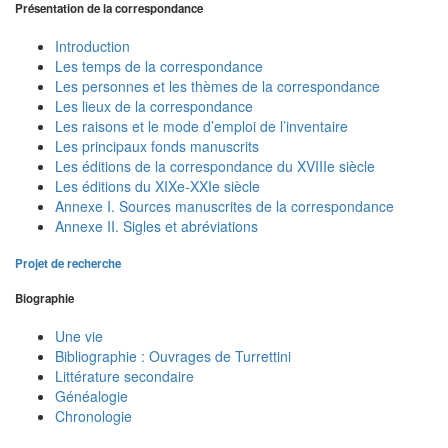
Présentation de la correspondance
Introduction
Les temps de la correspondance
Les personnes et les thèmes de la correspondance
Les lieux de la correspondance
Les raisons et le mode d’emploi de l’inventaire
Les principaux fonds manuscrits
Les éditions de la correspondance du XVIIIe siècle
Les éditions du XIXe-XXIe siècle
Annexe I. Sources manuscrites de la correspondance
Annexe II. Sigles et abréviations
Projet de recherche
Biographie
Une vie
Bibliographie : Ouvrages de Turrettini
Littérature secondaire
Généalogie
Chronologie