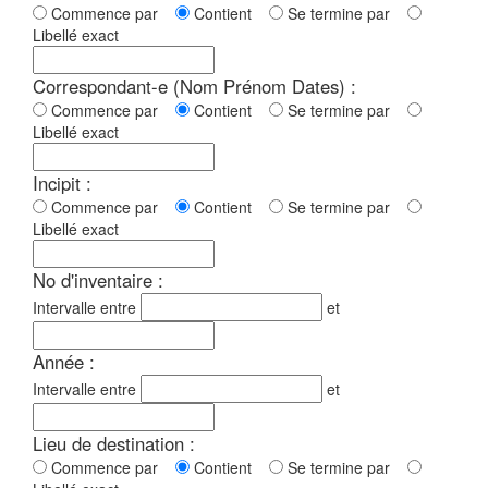
Commence par
Contient
Se termine par
Libellé exact
Correspondant-e (Nom Prénom Dates) :
Commence par
Contient
Se termine par
Libellé exact
Incipit :
Commence par
Contient
Se termine par
Libellé exact
No d'inventaire :
Intervalle entre
et
Année :
Intervalle entre
et
Lieu de destination :
Commence par
Contient
Se termine par