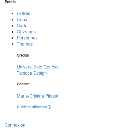
Entités
Lettres
Lieux
Carte
Ouvrages
Personnes
Thèmes
Crédits
Université de Genève
Tapioca Design
Contact
Maria-Cristina Pitassi
Guide d'utilisation
Connexion