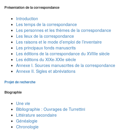
Présentation de la correspondance
Introduction
Les temps de la correspondance
Les personnes et les thèmes de la correspondance
Les lieux de la correspondance
Les raisons et le mode d’emploi de l’inventaire
Les principaux fonds manuscrits
Les éditions de la correspondance du XVIIIe siècle
Les éditions du XIXe-XXIe siècle
Annexe I. Sources manuscrites de la correspondance
Annexe II. Sigles et abréviations
Projet de recherche
Biographie
Une vie
Bibliographie : Ouvrages de Turrettini
Littérature secondaire
Généalogie
Chronologie