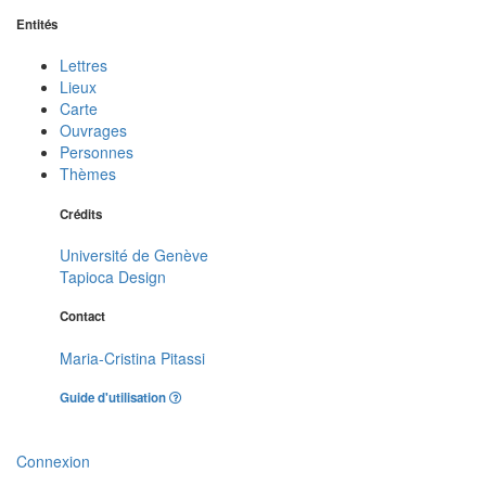
Entités
Lettres
Lieux
Carte
Ouvrages
Personnes
Thèmes
Crédits
Université de Genève
Tapioca Design
Contact
Maria-Cristina Pitassi
Guide d'utilisation
Connexion