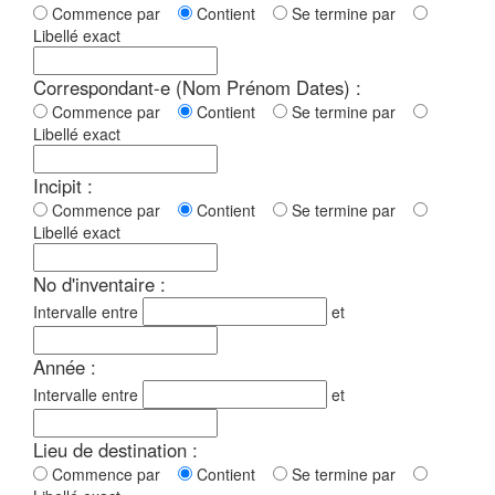
Commence par
Contient
Se termine par
Libellé exact
Correspondant-e (Nom Prénom Dates) :
Commence par
Contient
Se termine par
Libellé exact
Incipit :
Commence par
Contient
Se termine par
Libellé exact
No d'inventaire :
Intervalle entre
et
Année :
Intervalle entre
et
Lieu de destination :
Commence par
Contient
Se termine par