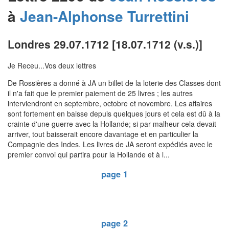
à
Jean-Alphonse
Turrettini
Londres 29.07.1712 [18.07.1712 (v.s.)]
Je Receu...Vos deux lettres
De Rossières a donné à JA un billet de la loterie des Classes dont
il n'a fait que le premier paiement de 25 livres ; les autres
interviendront en septembre, octobre et novembre. Les affaires
sont fortement en baisse depuis quelques jours et cela est dû à la
crainte d'une guerre avec la Hollande; si par malheur cela devait
arriver, tout baisserait encore davantage et en particulier la
Compagnie des Indes. Les livres de JA seront expédiés avec le
premier convoi qui partira pour la Hollande et à l...
page 1
page 2