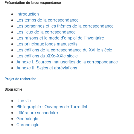
Présentation de la correspondance
Introduction
Les temps de la correspondance
Les personnes et les thèmes de la correspondance
Les lieux de la correspondance
Les raisons et le mode d’emploi de l’inventaire
Les principaux fonds manuscrits
Les éditions de la correspondance du XVIIIe siècle
Les éditions du XIXe-XXIe siècle
Annexe I. Sources manuscrites de la correspondance
Annexe II. Sigles et abréviations
Projet de recherche
Biographie
Une vie
Bibliographie : Ouvrages de Turrettini
Littérature secondaire
Généalogie
Chronologie