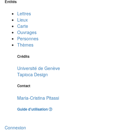
Entités
Lettres
Lieux
Carte
Ouvrages
Personnes
Thèmes
Crédits
Université de Genève
Tapioca Design
Contact
Maria-Cristina Pitassi
Guide d'utilisation
Connexion