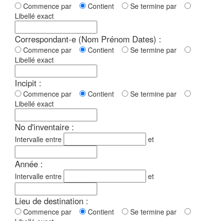
Commence par
Contient
Se termine par
Libellé exact
Correspondant-e (Nom Prénom Dates) :
Commence par
Contient
Se termine par
Libellé exact
Incipit :
Commence par
Contient
Se termine par
Libellé exact
No d'inventaire :
Intervalle entre
et
Année :
Intervalle entre
et
Lieu de destination :
Commence par
Contient
Se termine par