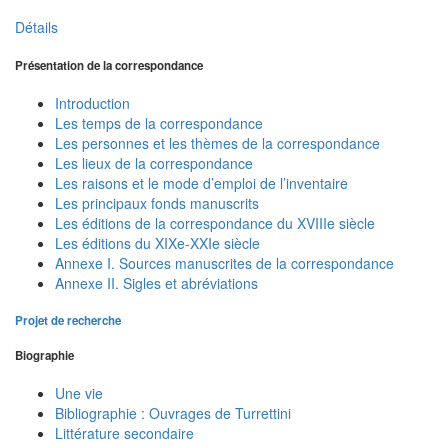
Détails
Présentation de la correspondance
Introduction
Les temps de la correspondance
Les personnes et les thèmes de la correspondance
Les lieux de la correspondance
Les raisons et le mode d’emploi de l’inventaire
Les principaux fonds manuscrits
Les éditions de la correspondance du XVIIIe siècle
Les éditions du XIXe-XXIe siècle
Annexe I. Sources manuscrites de la correspondance
Annexe II. Sigles et abréviations
Projet de recherche
Biographie
Une vie
Bibliographie : Ouvrages de Turrettini
Littérature secondaire