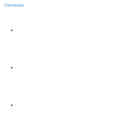
Connexion