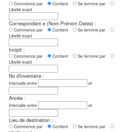
Commence par
Contient
Se termine par
Libellé exact
Correspondant-e (Nom Prénom Dates) :
Commence par
Contient
Se termine par
Libellé exact
Incipit :
Commence par
Contient
Se termine par
Libellé exact
No d'inventaire :
Intervalle entre
et
Année :
Intervalle entre
et
Lieu de destination :
Commence par
Contient
Se termine par