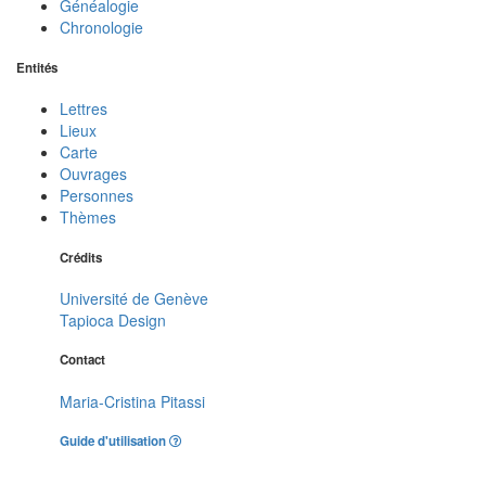
Généalogie
Chronologie
Entités
Lettres
Lieux
Carte
Ouvrages
Personnes
Thèmes
Crédits
Université de Genève
Tapioca Design
Contact
Maria-Cristina Pitassi
Guide d'utilisation