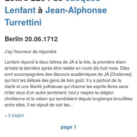
Lenfant
à
Jean-Alphonse
Turrettini
Berlin 20.06.1712
J'ay l'honneur de répondre
Lenfant répond à deux lettres de JA à la fois, la première étant
arrivée la dernière après être restée en route dix-huit mois. Elles
sont accompagnées des discours académiques de JA [
Orationes
]
qui font les délices des gens de bon goût. Il y a partout de la
clarté et une liberté judicieuse qui charme les esprits libres sans
irriter ceux d'un autre sentiment; tout y respire la religion
chrétienne et la raison qui semblaient depuis longtemps brouillées
entre elles. Il se réjouit de voir les...
+ 2 pages
page 1