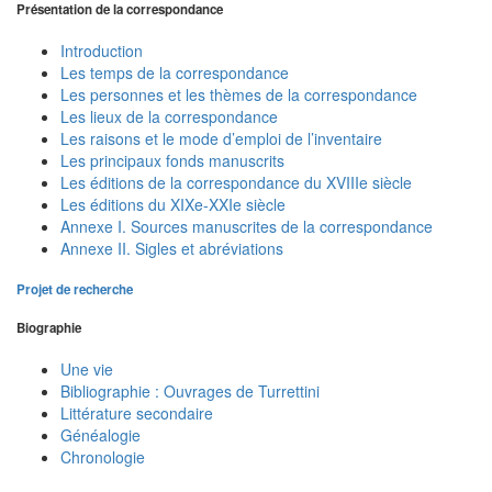
Présentation de la correspondance
Introduction
Les temps de la correspondance
Les personnes et les thèmes de la correspondance
Les lieux de la correspondance
Les raisons et le mode d’emploi de l’inventaire
Les principaux fonds manuscrits
Les éditions de la correspondance du XVIIIe siècle
Les éditions du XIXe-XXIe siècle
Annexe I. Sources manuscrites de la correspondance
Annexe II. Sigles et abréviations
Projet de recherche
Biographie
Une vie
Bibliographie : Ouvrages de Turrettini
Littérature secondaire
Généalogie
Chronologie