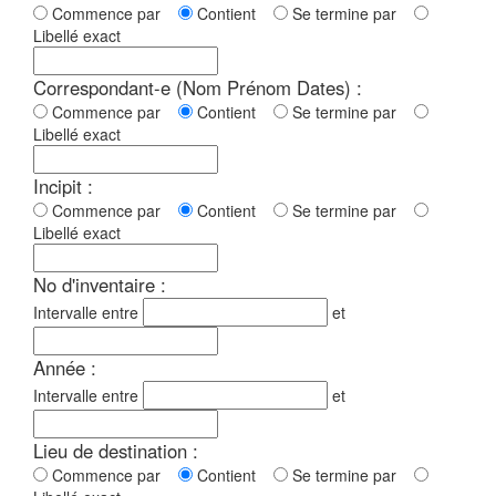
Commence par
Contient
Se termine par
Libellé exact
Correspondant-e (Nom Prénom Dates) :
Commence par
Contient
Se termine par
Libellé exact
Incipit :
Commence par
Contient
Se termine par
Libellé exact
No d'inventaire :
Intervalle entre
et
Année :
Intervalle entre
et
Lieu de destination :
Commence par
Contient
Se termine par