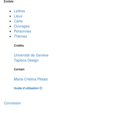
Entités
Lettres
Lieux
Carte
Ouvrages
Personnes
Thèmes
Crédits
Université de Genève
Tapioca Design
Contact
Maria-Cristina Pitassi
Guide d'utilisation
Connexion