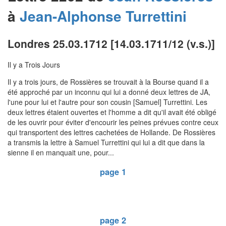
à
Jean-Alphonse
Turrettini
Londres 25.03.1712 [14.03.1711/12 (v.s.)]
Il y a Trois Jours
Il y a trois jours, de Rossières se trouvait à la Bourse quand il a
été approché par un inconnu qui lui a donné deux lettres de JA,
l'une pour lui et l'autre pour son cousin [Samuel] Turrettini. Les
deux lettres étaient ouvertes et l'homme a dit qu'il avait été obligé
de les ouvrir pour éviter d'encourir les peines prévues contre ceux
qui transportent des lettres cachetées de Hollande. De Rossières
a transmis la lettre à Samuel Turrettini qui lui a dit que dans la
sienne il en manquait une, pour...
page 1
page 2