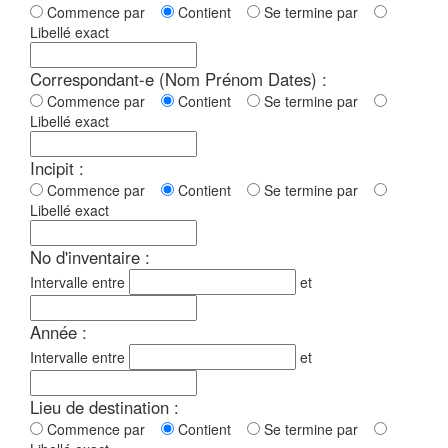
Commence par
Contient
Se termine par
Libellé exact
Correspondant-e (Nom Prénom Dates) :
Commence par
Contient
Se termine par
Libellé exact
Incipit :
Commence par
Contient
Se termine par
Libellé exact
No d'inventaire :
Intervalle entre
et
Année :
Intervalle entre
et
Lieu de destination :
Commence par
Contient
Se termine par