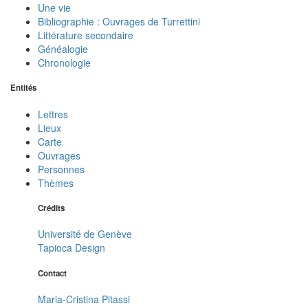
Une vie
Bibliographie : Ouvrages de Turrettini
Littérature secondaire
Généalogie
Chronologie
Entités
Lettres
Lieux
Carte
Ouvrages
Personnes
Thèmes
Crédits
Université de Genève
Tapioca Design
Contact
Maria-Cristina Pitassi