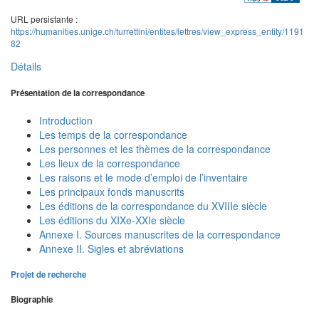
URL persistante :
https://humanities.unige.ch/turrettini/entites/lettres/view_express_entity/1191
82
Détails
Présentation de la correspondance
Introduction
Les temps de la correspondance
Les personnes et les thèmes de la correspondance
Les lieux de la correspondance
Les raisons et le mode d’emploi de l’inventaire
Les principaux fonds manuscrits
Les éditions de la correspondance du XVIIIe siècle
Les éditions du XIXe-XXIe siècle
Annexe I. Sources manuscrites de la correspondance
Annexe II. Sigles et abréviations
Projet de recherche
Biographie