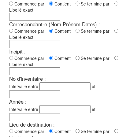
Commence par
Contient
Se termine par
Libellé exact
Correspondant-e (Nom Prénom Dates) :
Commence par
Contient
Se termine par
Libellé exact
Incipit :
Commence par
Contient
Se termine par
Libellé exact
No d'inventaire :
Intervalle entre
et
Année :
Intervalle entre
et
Lieu de destination :
Commence par
Contient
Se termine par