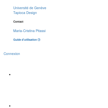
Université de Genève
Tapioca Design
Contact
Maria-Cristina Pitassi
Guide d'utilisation
Connexion