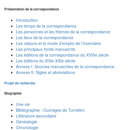
Présentation de la correspondance
Introduction
Les temps de la correspondance
Les personnes et les thèmes de la correspondance
Les lieux de la correspondance
Les raisons et le mode d’emploi de l’inventaire
Les principaux fonds manuscrits
Les éditions de la correspondance du XVIIIe siècle
Les éditions du XIXe-XXIe siècle
Annexe I. Sources manuscrites de la correspondance
Annexe II. Sigles et abréviations
Projet de recherche
Biographie
Une vie
Bibliographie : Ouvrages de Turrettini
Littérature secondaire
Généalogie
Chronologie