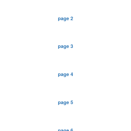
page 2
page 3
page 4
page 5
page 6