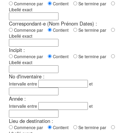
Commence par
Contient
Se termine par
Libellé exact
Correspondant-e (Nom Prénom Dates) :
Commence par
Contient
Se termine par
Libellé exact
Incipit :
Commence par
Contient
Se termine par
Libellé exact
No d'inventaire :
Intervalle entre
et
Année :
Intervalle entre
et
Lieu de destination :
Commence par
Contient
Se termine par