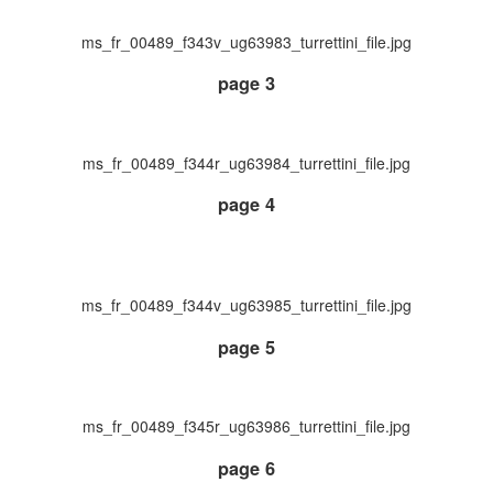
ms_fr_00489_f343v_ug63983_turrettini_file.jpg
page 3
ms_fr_00489_f344r_ug63984_turrettini_file.jpg
page 4
ms_fr_00489_f344v_ug63985_turrettini_file.jpg
page 5
ms_fr_00489_f345r_ug63986_turrettini_file.jpg
page 6