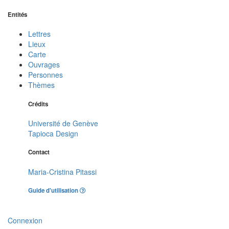
Entités
Lettres
Lieux
Carte
Ouvrages
Personnes
Thèmes
Crédits
Université de Genève
Tapioca Design
Contact
Maria-Cristina Pitassi
Guide d'utilisation
Connexion