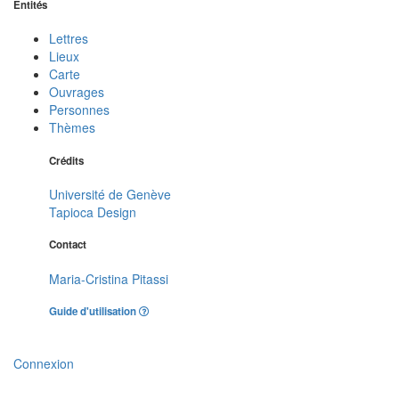
Entités
Lettres
Lieux
Carte
Ouvrages
Personnes
Thèmes
Crédits
Université de Genève
Tapioca Design
Contact
Maria-Cristina Pitassi
Guide d'utilisation
Connexion