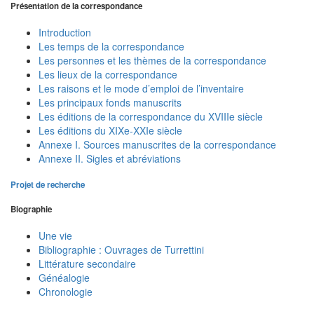
Présentation de la correspondance
Introduction
Les temps de la correspondance
Les personnes et les thèmes de la correspondance
Les lieux de la correspondance
Les raisons et le mode d’emploi de l’inventaire
Les principaux fonds manuscrits
Les éditions de la correspondance du XVIIIe siècle
Les éditions du XIXe-XXIe siècle
Annexe I. Sources manuscrites de la correspondance
Annexe II. Sigles et abréviations
Projet de recherche
Biographie
Une vie
Bibliographie : Ouvrages de Turrettini
Littérature secondaire
Généalogie
Chronologie