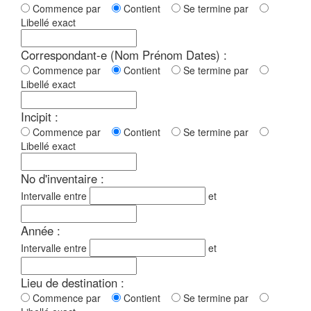
Commence par
Contient
Se termine par
Libellé exact
Correspondant-e (Nom Prénom Dates) :
Commence par
Contient
Se termine par
Libellé exact
Incipit :
Commence par
Contient
Se termine par
Libellé exact
No d'inventaire :
Intervalle entre
et
Année :
Intervalle entre
et
Lieu de destination :
Commence par
Contient
Se termine par