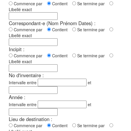
Commence par
Contient
Se termine par
Libellé exact
Correspondant-e (Nom Prénom Dates) :
Commence par
Contient
Se termine par
Libellé exact
Incipit :
Commence par
Contient
Se termine par
Libellé exact
No d'inventaire :
Intervalle entre
et
Année :
Intervalle entre
et
Lieu de destination :
Commence par
Contient
Se termine par