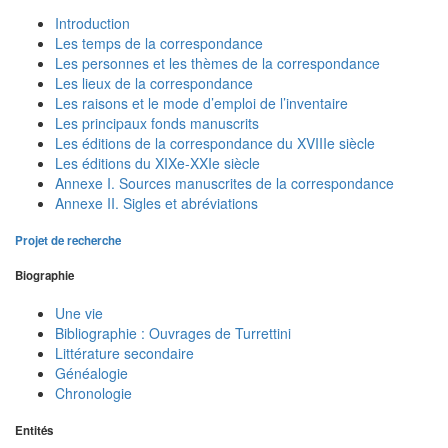
Introduction
Les temps de la correspondance
Les personnes et les thèmes de la correspondance
Les lieux de la correspondance
Les raisons et le mode d’emploi de l’inventaire
Les principaux fonds manuscrits
Les éditions de la correspondance du XVIIIe siècle
Les éditions du XIXe-XXIe siècle
Annexe I. Sources manuscrites de la correspondance
Annexe II. Sigles et abréviations
Projet de recherche
Biographie
Une vie
Bibliographie : Ouvrages de Turrettini
Littérature secondaire
Généalogie
Chronologie
Entités