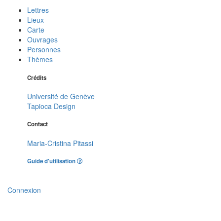
Lettres
Lieux
Carte
Ouvrages
Personnes
Thèmes
Crédits
Université de Genève
Tapioca Design
Contact
Maria-Cristina Pitassi
Guide d'utilisation
Connexion