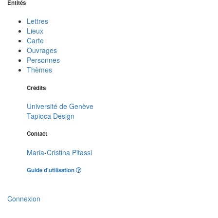
Entités
Lettres
Lieux
Carte
Ouvrages
Personnes
Thèmes
Crédits
Université de Genève
Tapioca Design
Contact
Maria-Cristina Pitassi
Guide d'utilisation
Connexion