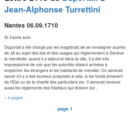
Jean-Alphonse
Turrettini
Nantes 06.09.1710
Si J'avois suivi
Duportail a été chargé par les magistrats de se renseigner auprès
de JA au sujet des lois et des usages qui règlementent à Genève
la mendicité; quand il a séjourné dans la ville, il a été très
impressionné de voir que les autorités étaient arrivées à
empêcher les étrangers et les habitants de mendier. On aimerait
savoir s'il y a des bureaux préposés à cela, si les fonds émanent
de l'État ou de la charité des particuliers etc. Il aimerait recevoir
aussi les règlements des hôpitaux qui doivent sûr...
+ 4 pages
page 1