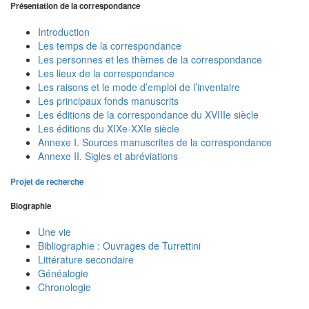
Présentation de la correspondance
Introduction
Les temps de la correspondance
Les personnes et les thèmes de la correspondance
Les lieux de la correspondance
Les raisons et le mode d’emploi de l’inventaire
Les principaux fonds manuscrits
Les éditions de la correspondance du XVIIIe siècle
Les éditions du XIXe-XXIe siècle
Annexe I. Sources manuscrites de la correspondance
Annexe II. Sigles et abréviations
Projet de recherche
Biographie
Une vie
Bibliographie : Ouvrages de Turrettini
Littérature secondaire
Généalogie
Chronologie