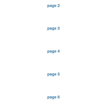
page 2
page 3
page 4
page 5
page 6