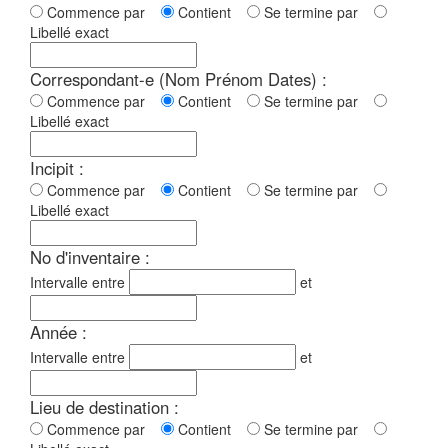
Commence par
Contient
Se termine par
Libellé exact
Correspondant-e (Nom Prénom Dates) :
Commence par
Contient
Se termine par
Libellé exact
Incipit :
Commence par
Contient
Se termine par
Libellé exact
No d'inventaire :
Intervalle entre
et
Année :
Intervalle entre
et
Lieu de destination :
Commence par
Contient
Se termine par