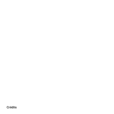
Crédits