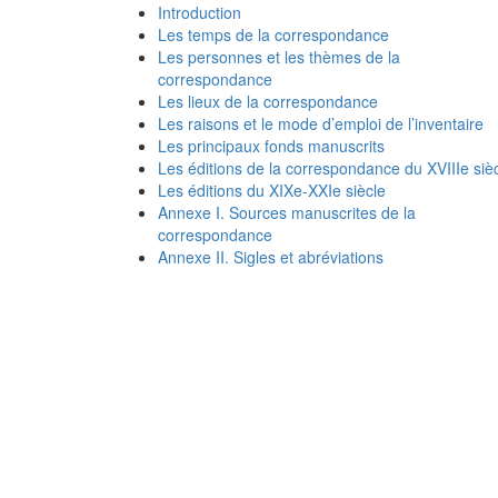
Introduction
Les temps de la correspondance
Les personnes et les thèmes de la
correspondance
Les lieux de la correspondance
Les raisons et le mode d’emploi de l’inventaire
Les principaux fonds manuscrits
Les éditions de la correspondance du XVIIIe siè
Les éditions du XIXe-XXIe siècle
Annexe I. Sources manuscrites de la
correspondance
Annexe II. Sigles et abréviations