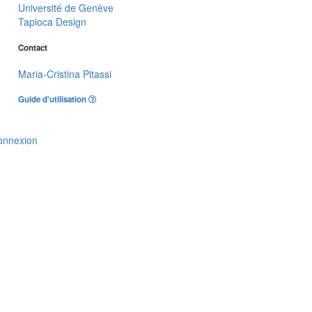
Université de Genève
Tapioca Design
Contact
Maria-Cristina Pitassi
Guide d'utilisation
onnexion