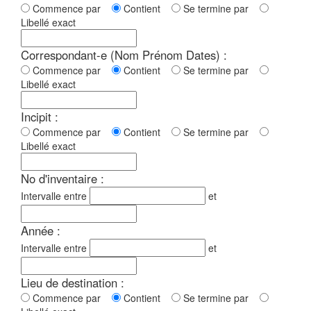
Commence par
Contient
Se termine par
Libellé exact
Correspondant-e (Nom Prénom Dates) :
Commence par
Contient
Se termine par
Libellé exact
Incipit :
Commence par
Contient
Se termine par
Libellé exact
No d'inventaire :
Intervalle entre
et
Année :
Intervalle entre
et
Lieu de destination :
Commence par
Contient
Se termine par