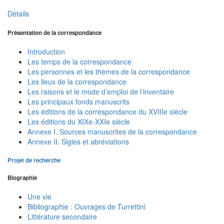
Détails
Présentation de la correspondance
Introduction
Les temps de la correspondance
Les personnes et les thèmes de la correspondance
Les lieux de la correspondance
Les raisons et le mode d’emploi de l’inventaire
Les principaux fonds manuscrits
Les éditions de la correspondance du XVIIIe siècle
Les éditions du XIXe-XXIe siècle
Annexe I. Sources manuscrites de la correspondance
Annexe II. Sigles et abréviations
Projet de recherche
Biographie
Une vie
Bibliographie : Ouvrages de Turrettini
Littérature secondaire