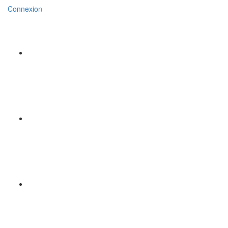
Connexion