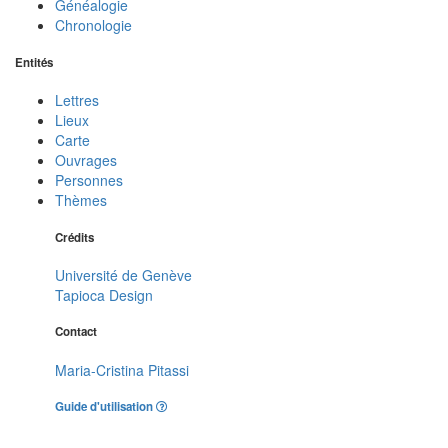
Généalogie
Chronologie
Entités
Lettres
Lieux
Carte
Ouvrages
Personnes
Thèmes
Crédits
Université de Genève
Tapioca Design
Contact
Maria-Cristina Pitassi
Guide d'utilisation