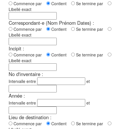
Commence par
Contient
Se termine par
Libellé exact
Correspondant-e (Nom Prénom Dates) :
Commence par
Contient
Se termine par
Libellé exact
Incipit :
Commence par
Contient
Se termine par
Libellé exact
No d'inventaire :
Intervalle entre
et
Année :
Intervalle entre
et
Lieu de destination :
Commence par
Contient
Se termine par