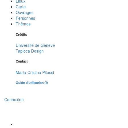
Lieux
Carte
Ouvrages
Personnes
Thèmes
Crédits
Université de Genève
Tapioca Design
Contact
Maria-Cristina Pitassi
Guide d'utilisation
Connexion