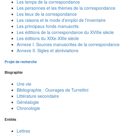
Les temps de la correspondance
Les personnes et les thèmes de la correspondance
Les lieux de la correspondance
Les raisons et le mode d’emploi de l’inventaire
Les principaux fonds manuscrits
Les éditions de la correspondance du XVIIIe siècle
Les éditions du XIXe-XXIe siècle
Annexe I. Sources manuscrites de la correspondance
Annexe II. Sigles et abréviations
Projet de recherche
Biographie
Une vie
Bibliographie : Ouvrages de Turrettini
Littérature secondaire
Généalogie
Chronologie
Entités
Lettres