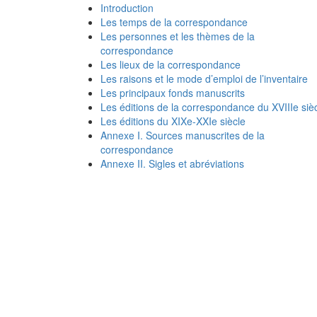
Introduction
Les temps de la correspondance
Les personnes et les thèmes de la
correspondance
Les lieux de la correspondance
Les raisons et le mode d’emploi de l’inventaire
Les principaux fonds manuscrits
Les éditions de la correspondance du XVIIIe siè
Les éditions du XIXe-XXIe siècle
Annexe I. Sources manuscrites de la
correspondance
Annexe II. Sigles et abréviations