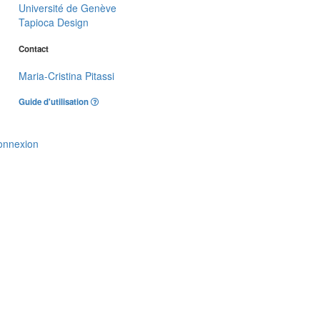
Université de Genève
Tapioca Design
Contact
Maria-Cristina Pitassi
Guide d'utilisation
onnexion