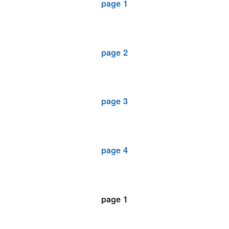
page 1
page 2
page 3
page 4
page 1