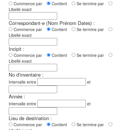
Commence par
Contient
Se termine par
Libellé exact
Correspondant-e (Nom Prénom Dates) :
Commence par
Contient
Se termine par
Libellé exact
Incipit :
Commence par
Contient
Se termine par
Libellé exact
No d'inventaire :
Intervalle entre
et
Année :
Intervalle entre
et
Lieu de destination :
Commence par
Contient
Se termine par