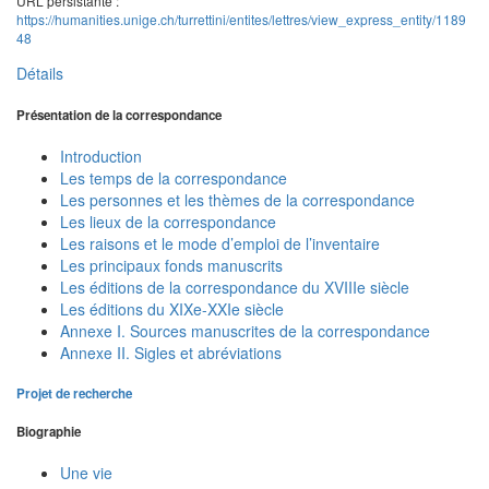
URL persistante :
https://humanities.unige.ch/turrettini/entites/lettres/view_express_entity/1189
48
Détails
Présentation de la correspondance
Introduction
Les temps de la correspondance
Les personnes et les thèmes de la correspondance
Les lieux de la correspondance
Les raisons et le mode d’emploi de l’inventaire
Les principaux fonds manuscrits
Les éditions de la correspondance du XVIIIe siècle
Les éditions du XIXe-XXIe siècle
Annexe I. Sources manuscrites de la correspondance
Annexe II. Sigles et abréviations
Projet de recherche
Biographie
Une vie