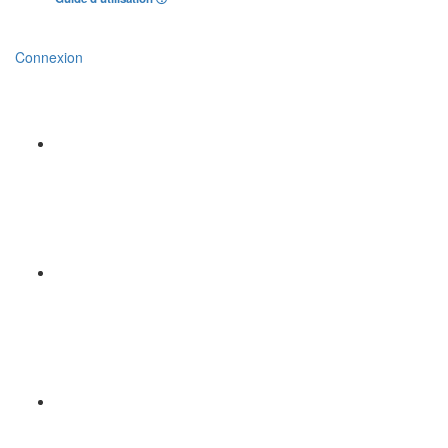
Connexion