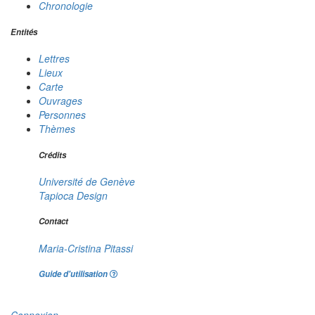
Chronologie
Entités
Lettres
Lieux
Carte
Ouvrages
Personnes
Thèmes
Crédits
Université de Genève
Tapioca Design
Contact
Maria-Cristina Pitassi
Guide d'utilisation
Connexion