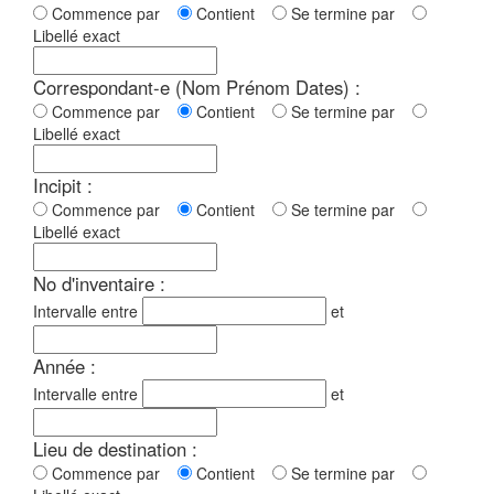
Commence par
Contient
Se termine par
Libellé exact
Correspondant-e (Nom Prénom Dates) :
Commence par
Contient
Se termine par
Libellé exact
Incipit :
Commence par
Contient
Se termine par
Libellé exact
No d'inventaire :
Intervalle entre
et
Année :
Intervalle entre
et
Lieu de destination :
Commence par
Contient
Se termine par