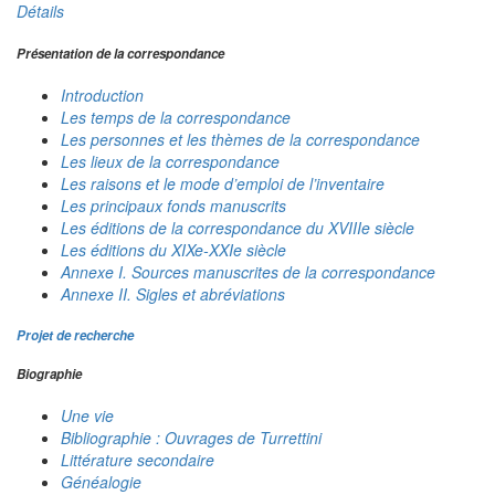
Détails
Présentation de la correspondance
Introduction
Les temps de la correspondance
Les personnes et les thèmes de la correspondance
Les lieux de la correspondance
Les raisons et le mode d’emploi de l’inventaire
Les principaux fonds manuscrits
Les éditions de la correspondance du XVIIIe siècle
Les éditions du XIXe-XXIe siècle
Annexe I. Sources manuscrites de la correspondance
Annexe II. Sigles et abréviations
Projet de recherche
Biographie
Une vie
Bibliographie : Ouvrages de Turrettini
Littérature secondaire
Généalogie