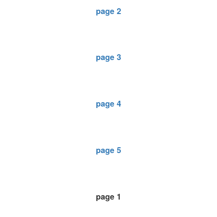
page 2
page 3
page 4
page 5
page 1