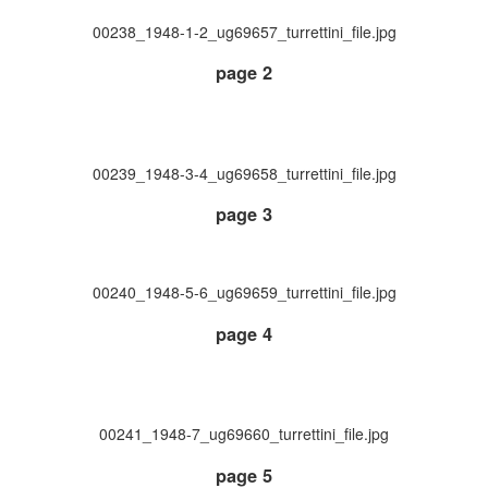
00238_1948-1-2_ug69657_turrettini_file.jpg
page 2
00239_1948-3-4_ug69658_turrettini_file.jpg
page 3
00240_1948-5-6_ug69659_turrettini_file.jpg
page 4
00241_1948-7_ug69660_turrettini_file.jpg
page 5