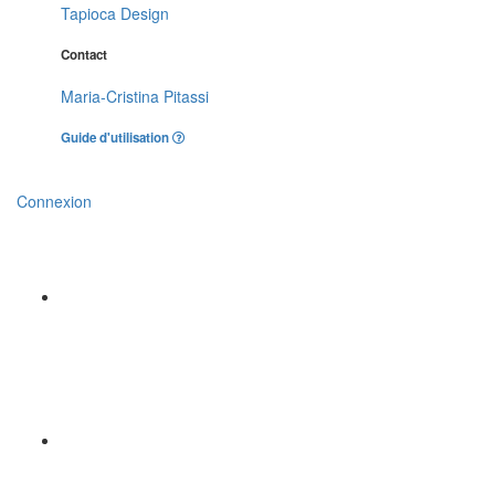
Tapioca Design
Contact
Maria-Cristina Pitassi
Guide d'utilisation
Connexion