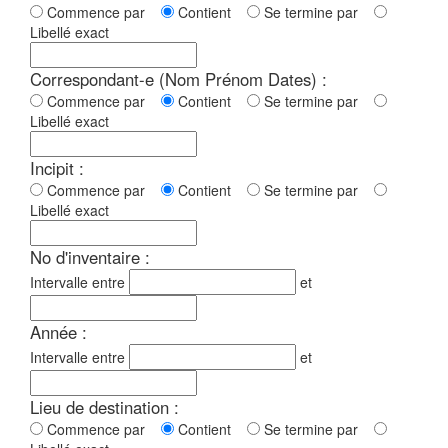
Commence par
Contient
Se termine par
Libellé exact
Correspondant-e (Nom Prénom Dates) :
Commence par
Contient
Se termine par
Libellé exact
Incipit :
Commence par
Contient
Se termine par
Libellé exact
No d'inventaire :
Intervalle entre
et
Année :
Intervalle entre
et
Lieu de destination :
Commence par
Contient
Se termine par