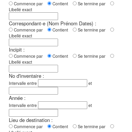
Commence par
Contient
Se termine par
Libellé exact
Correspondant-e (Nom Prénom Dates) :
Commence par
Contient
Se termine par
Libellé exact
Incipit :
Commence par
Contient
Se termine par
Libellé exact
No d'inventaire :
Intervalle entre
et
Année :
Intervalle entre
et
Lieu de destination :
Commence par
Contient
Se termine par