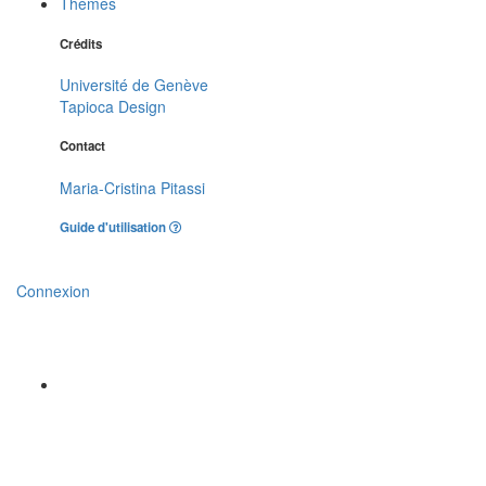
Thèmes
Crédits
Université de Genève
Tapioca Design
Contact
Maria-Cristina Pitassi
Guide d'utilisation
Connexion