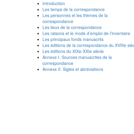
Introduction
Les temps de la correspondance
Les personnes et les thèmes de la
correspondance
Les lieux de la correspondance
Les raisons et le mode d’emploi de l’inventaire
Les principaux fonds manuscrits
Les éditions de la correspondance du XVIIIe siè
Les éditions du XIXe-XXIe siècle
Annexe I. Sources manuscrites de la
correspondance
Annexe II. Sigles et abréviations